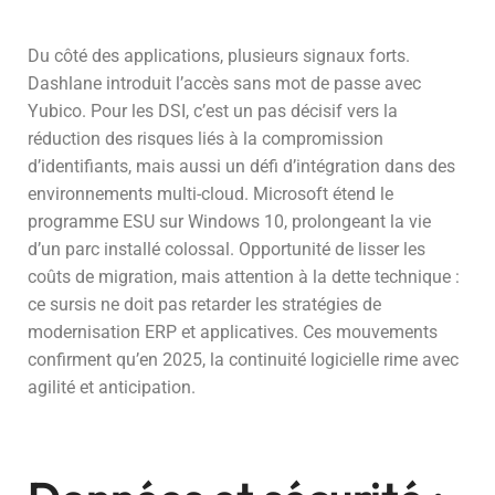
Du côté des applications, plusieurs signaux forts.
Dashlane introduit l’accès sans mot de passe avec
Yubico. Pour les DSI, c’est un pas décisif vers la
réduction des risques liés à la compromission
d’identifiants, mais aussi un défi d’intégration dans des
environnements multi-cloud. Microsoft étend le
programme ESU sur Windows 10, prolongeant la vie
d’un parc installé colossal. Opportunité de lisser les
coûts de migration, mais attention à la dette technique :
ce sursis ne doit pas retarder les stratégies de
modernisation ERP et applicatives. Ces mouvements
confirment qu’en 2025, la continuité logicielle rime avec
agilité et anticipation.