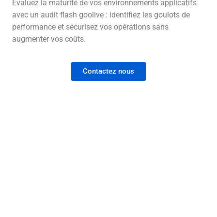
Évaluez la maturité de vos environnements applicatifs
avec un audit flash goolive : identifiez les goulots de
performance et sécurisez vos opérations sans
augmenter vos coûts.
Contactez nous