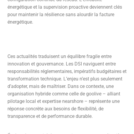
énergétique et la supervision proactive deviennent clés
pour maintenir la résilience sans alourdir la facture
énergétique.
Ces actualités traduisent un équilibre fragile entre
innovation et gouvernance. Les DSI naviguent entre
responsabilités réglementaires, impératifs budgétaires et
transformation technique. L’enjeu n’est plus seulement
d’adopter, mais de maîtriser. Dans ce contexte, une
organisation hybride comme celle de goolive – alliant
pilotage local et expertise nearshore – représente une
réponse concrète aux besoins de flexibilité, de
transparence et de performance durable.