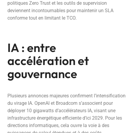
politiques Zero Trust et les outils de supervision
deviennent incontournables pour maintenir un SLA
conforme tout en limitant le TCO.
IA : entre
accélération et
gouvernance
Plusieurs annonces majeures confirment l’intensification
du virage IA. OpenAI et Broadcom s’associent pour
déployer 10 gigawatts d’accélérateurs IA, visant une
infrastructure énergétique efficiente d’ici 2029. Pour les
directions informatiques, cela ouvre la voie à des
puissances de calcul étendues et à des coûts