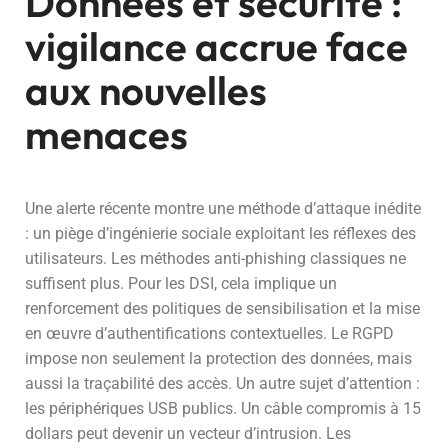
Données et sécurité :
vigilance accrue face
aux nouvelles
menaces
Une alerte récente montre une méthode d’attaque inédite
: un piège d’ingénierie sociale exploitant les réflexes des
utilisateurs. Les méthodes anti-phishing classiques ne
suffisent plus. Pour les DSI, cela implique un
renforcement des politiques de sensibilisation et la mise
en œuvre d’authentifications contextuelles. Le RGPD
impose non seulement la protection des données, mais
aussi la traçabilité des accès. Un autre sujet d’attention :
les périphériques USB publics. Un câble compromis à 15
dollars peut devenir un vecteur d’intrusion. Les