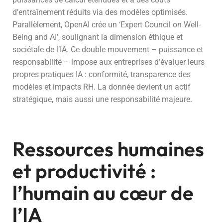
d’entraînement réduits via des modèles optimisés.
Parallèlement, OpenAI crée un ‘Expert Council on Well-
Being and AI’, soulignant la dimension éthique et
sociétale de l’IA. Ce double mouvement – puissance et
responsabilité – impose aux entreprises d’évaluer leurs
propres pratiques IA : conformité, transparence des
modèles et impacts RH. La donnée devient un actif
stratégique, mais aussi une responsabilité majeure.
Ressources humaines
et productivité :
l’humain au cœur de
l’IA