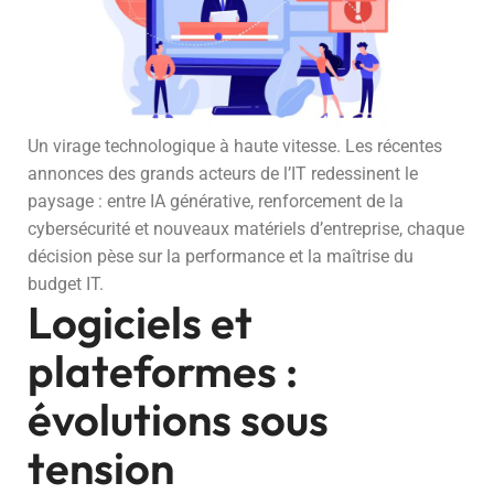
Un virage technologique à haute vitesse. Les récentes
annonces des grands acteurs de l’IT redessinent le
paysage : entre IA générative, renforcement de la
cybersécurité et nouveaux matériels d’entreprise, chaque
décision pèse sur la performance et la maîtrise du
budget IT.
Logiciels et
plateformes :
évolutions sous
tension