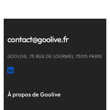
contact@goolive.fr
GOOLIVE, 75 RUE DE LOURMEL 75015 PARIS
À propos de Goolive