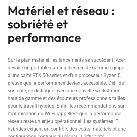
Matériel et réseau :
sobriété et
performance
Sur le plan matériel, les lancements se succèdent. Acer
dévoile un portable gaming d’entrée de gamme équipé
d’une carte RTX 50-series et d’un processeur Ryzen 5,
preuve que la performance devient accessible. Dell, de
son côté, se distingue avec une nouvelle workstation
haut de gamme et des écouteurs professionnels taillés
pour le travail hybride. Enfin, les recommandations sur
l’optimisation du Wi-Fi rappellent que la performance
réseau reste un enjeu opérationnel. Les systèmes IT
hybrides exigent un contrôle des coûts matériels et une
configuration continue du réseau. L’efficacité