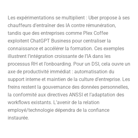
Les expérimentations se multiplient : Uber propose à ses
chauffeurs d’entraîner des IA contre rémunération,
tandis que des entreprises comme Plex Coffee
exploitent ChatGPT Business pour centraliser la
connaissance et accélérer la formation. Ces exemples
illustrent l’intégration croissante de l’IA dans les
processus RH et l’onboarding. Pour un DSI, cela ouvre un
axe de productivité immédiat : automatisation du
support interne et maintien de la culture d’entreprise. Les
freins restent la gouvernance des données personnelles,
la conformité aux directives ANSSI et l’adaptation des
workflows existants. L’avenir de la relation
employé/technologie dépendra de la confiance
instaurée.