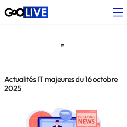
Actualités IT majeures du 16 octobre
2025