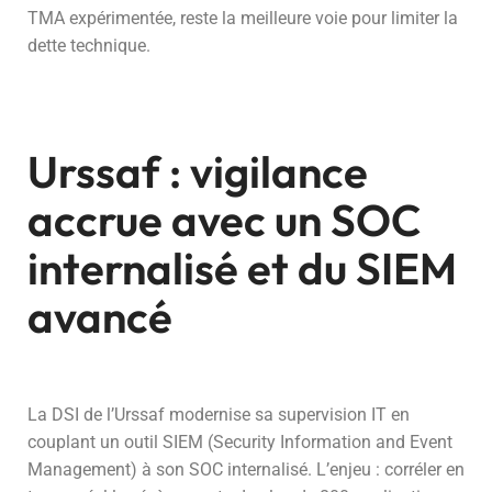
TMA expérimentée, reste la meilleure voie pour limiter la
dette technique.
Urssaf : vigilance
accrue avec un SOC
internalisé et du SIEM
avancé
La DSI de l’Urssaf modernise sa supervision IT en
couplant un outil SIEM (Security Information and Event
Management) à son SOC internalisé. L’enjeu : corréler en