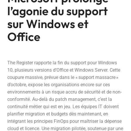
l’agonie du support
sur Windows et
Office
The Register rapporte la fin du support pour Windows
10, plusieurs versions d’Office et Windows Server. Cette
coupure massive, prévue dans le « support massacre »
d’octobre, expose les organisations encore sur ces
environnements à un risque accru de sécurité et de non-
conformité. Au-delà du patch management, c’est la
continuité métier qui est en jeu. Les équipes IT doivent
planifier migration et budgets dès maintenant, en
intégrant les principes FinOps pour maîtriser la dépense
cloud et licence. Une migration pilotée, soutenue par une