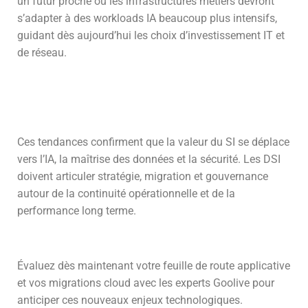
un futur proche où les infrastructures métiers devront
s’adapter à des workloads IA beaucoup plus intensifs,
guidant dès aujourd’hui les choix d’investissement IT et
de réseau.
Ces tendances confirment que la valeur du SI se déplace
vers l’IA, la maîtrise des données et la sécurité. Les DSI
doivent articuler stratégie, migration et gouvernance
autour de la continuité opérationnelle et de la
performance long terme.
Évaluez dès maintenant votre feuille de route applicative
et vos migrations cloud avec les experts Goolive pour
anticiper ces nouveaux enjeux technologiques.