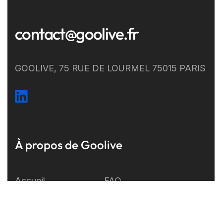
contact@goolive.fr
GOOLIVE, 75 RUE DE LOURMEL 75015 PARIS
À propos de Goolive
Accueil
FAQ
Développement
A propos