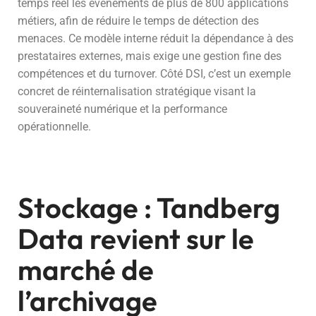
temps réel les évènements de plus de 800 applications
métiers, afin de réduire le temps de détection des
menaces. Ce modèle interne réduit la dépendance à des
prestataires externes, mais exige une gestion fine des
compétences et du turnover. Côté DSI, c’est un exemple
concret de réinternalisation stratégique visant la
souveraineté numérique et la performance
opérationnelle.
Stockage : Tandberg
Data revient sur le
marché de
l’archivage