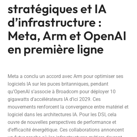
stratégiques et IA
d’infrastructure :
Meta, Arm et OpenAI
en première ligne
Meta a conclu un accord avec Arm pour optimiser ses
logiciels IA sur les puces britanniques, pendant
qu’OpenAI s’associe à Broadcom pour déployer 10
gigawatts d’accélérateurs IA d’ici 2029. Ces
mouvements renforcent la convergence entre matériel et
logiciel dans les architectures IA. Pour les DSI, cela
ouvre de nouvelles perspectives de performance et
d’efficacité énergétique. Ces collaborations annoncent