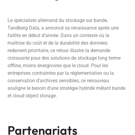
Le spécialiste allemand du stockage sur bande,
Tandberg Data, a annoncé sa renaissance après une
faillite en début d’année. Dans un contexte où la
maîtrise du coût et de la durabilité des données
redevient prioritaire, ce retour illustre la demande
croissante pour des solutions de stockage long terme
offline, moins énergivores que le cloud. Pour les
entreprises contraintes par la réglementation ou la
conservation d’archives sensibles, ce renouveau
souligne le besoin d’une stratégie hybride mêlant bande
et cloud object storage.
Partenariats