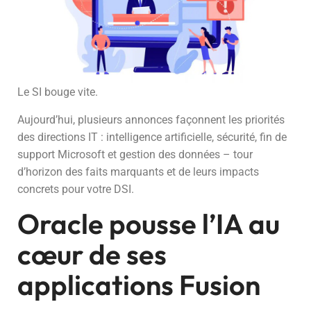
Le SI bouge vite.
Aujourd’hui, plusieurs annonces façonnent les priorités
des directions IT : intelligence artificielle, sécurité, fin de
support Microsoft et gestion des données – tour
d’horizon des faits marquants et de leurs impacts
concrets pour votre DSI.
Oracle pousse l’IA au
cœur de ses
applications Fusion