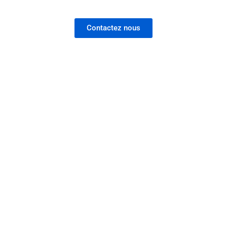
Contactez nous