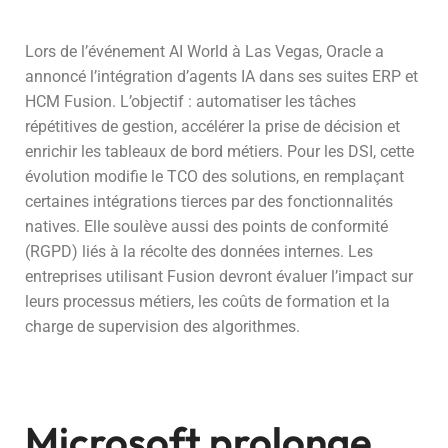
Lors de l’événement AI World à Las Vegas, Oracle a
annoncé l’intégration d’agents IA dans ses suites ERP et
HCM Fusion. L’objectif : automatiser les tâches
répétitives de gestion, accélérer la prise de décision et
enrichir les tableaux de bord métiers. Pour les DSI, cette
évolution modifie le TCO des solutions, en remplaçant
certaines intégrations tierces par des fonctionnalités
natives. Elle soulève aussi des points de conformité
(RGPD) liés à la récolte des données internes. Les
entreprises utilisant Fusion devront évaluer l’impact sur
leurs processus métiers, les coûts de formation et la
charge de supervision des algorithmes.
Microsoft prolonge