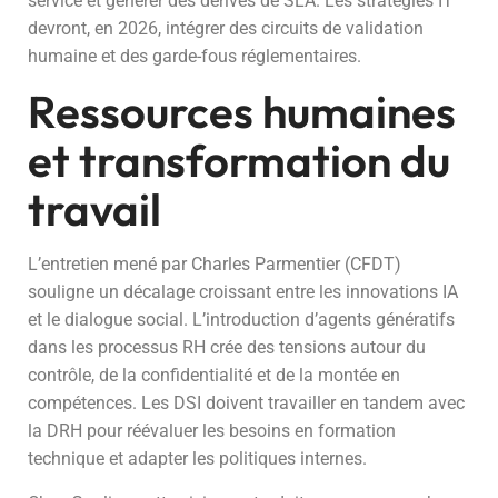
service et générer des dérives de SLA. Les stratégies IT
devront, en 2026, intégrer des circuits de validation
humaine et des garde-fous réglementaires.
Ressources humaines
et transformation du
travail
L’entretien mené par Charles Parmentier (CFDT)
souligne un décalage croissant entre les innovations IA
et le dialogue social. L’introduction d’agents génératifs
dans les processus RH crée des tensions autour du
contrôle, de la confidentialité et de la montée en
compétences. Les DSI doivent travailler en tandem avec
la DRH pour réévaluer les besoins en formation
technique et adapter les politiques internes.