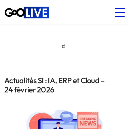
Actualités SI : IA, ERP et Cloud –
24 février 2026