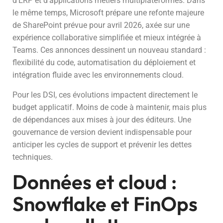
d’ERP et d’applications métiers multiplateformes. Dans
le même temps, Microsoft prépare une refonte majeure
de SharePoint prévue pour avril 2026, axée sur une
expérience collaborative simplifiée et mieux intégrée à
Teams. Ces annonces dessinent un nouveau standard :
flexibilité du code, automatisation du déploiement et
intégration fluide avec les environnements cloud.
Pour les DSI, ces évolutions impactent directement le
budget applicatif. Moins de code à maintenir, mais plus
de dépendances aux mises à jour des éditeurs. Une
gouvernance de version devient indispensable pour
anticiper les cycles de support et prévenir les dettes
techniques.
Données et cloud :
Snowflake et FinOps