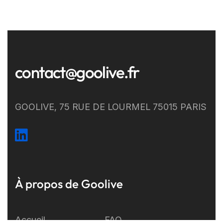
contact@goolive.fr
GOOLIVE, 75 RUE DE LOURMEL 75015 PARIS
À propos de Goolive
Accueil
FAQ