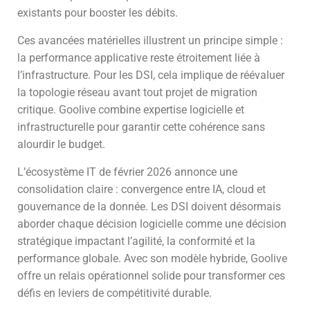
existants pour booster les débits.
Ces avancées matérielles illustrent un principe simple :
la performance applicative reste étroitement liée à
l’infrastructure. Pour les DSI, cela implique de réévaluer
la topologie réseau avant tout projet de migration
critique. Goolive combine expertise logicielle et
infrastructurelle pour garantir cette cohérence sans
alourdir le budget.
L’écosystème IT de février 2026 annonce une
consolidation claire : convergence entre IA, cloud et
gouvernance de la donnée. Les DSI doivent désormais
aborder chaque décision logicielle comme une décision
stratégique impactant l’agilité, la conformité et la
performance globale. Avec son modèle hybride, Goolive
offre un relais opérationnel solide pour transformer ces
défis en leviers de compétitivité durable.