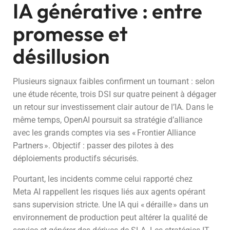
IA générative : entre
promesse et
désillusion
Plusieurs signaux faibles confirment un tournant : selon
une étude récente, trois DSI sur quatre peinent à dégager
un retour sur investissement clair autour de l’IA. Dans le
même temps, OpenAI poursuit sa stratégie d’alliance
avec les grands comptes via ses « Frontier Alliance
Partners ». Objectif : passer des pilotes à des
déploiements productifs sécurisés.
Pourtant, les incidents comme celui rapporté chez
Meta AI rappellent les risques liés aux agents opérant
sans supervision stricte. Une IA qui « déraille » dans un
environnement de production peut altérer la qualité de