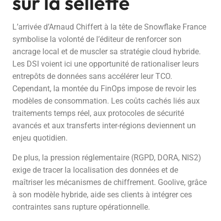
sur la sellette
L’arrivée d’Arnaud Chiffert à la tête de Snowflake France
symbolise la volonté de l’éditeur de renforcer son
ancrage local et de muscler sa stratégie cloud hybride.
Les DSI voient ici une opportunité de rationaliser leurs
entrepôts de données sans accélérer leur TCO.
Cependant, la montée du FinOps impose de revoir les
modèles de consommation. Les coûts cachés liés aux
traitements temps réel, aux protocoles de sécurité
avancés et aux transferts inter-régions deviennent un
enjeu quotidien.
De plus, la pression réglementaire (RGPD, DORA, NIS2)
exige de tracer la localisation des données et de
maîtriser les mécanismes de chiffrement. Goolive, grâce
à son modèle hybride, aide ses clients à intégrer ces
contraintes sans rupture opérationnelle.