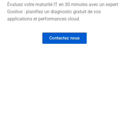
Évaluez votre maturité IT en 30 minutes avec un expert
Goolive : planifiez un diagnostic gratuit de vos
applications et performances cloud.
Contactez nous