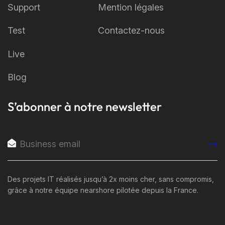
Support
Mention légales
Test
Contactez-nous
Live
Blog
S’abonner à notre newsletter
Des projets IT réalisés jusqu’à 2x moins cher, sans compromis,
grâce à notre équipe nearshore pilotée depuis la France.