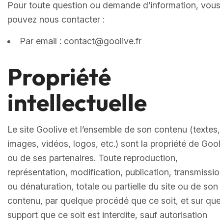
Pour toute question ou demande d’information, vou
pouvez nous contacter :
Par email : contact@goolive.fr
Propriété
intellectuelle
Le site Goolive et l’ensemble de son contenu (textes,
images, vidéos, logos, etc.) sont la propriété de Goo
ou de ses partenaires. Toute reproduction,
représentation, modification, publication, transmissio
ou dénaturation, totale ou partielle du site ou de son
contenu, par quelque procédé que ce soit, et sur qu
support que ce soit est interdite, sauf autorisation