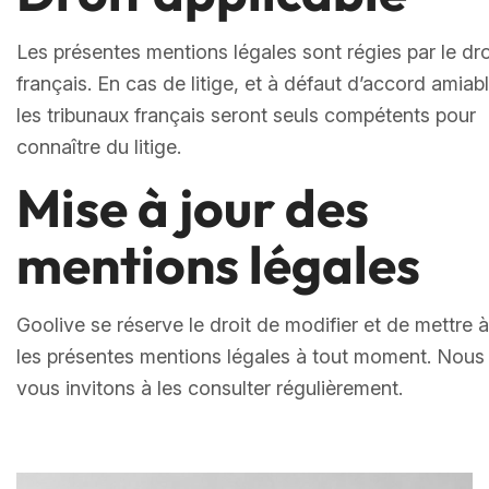
Les présentes mentions légales sont régies par le dro
français. En cas de litige, et à défaut d’accord amiabl
les tribunaux français seront seuls compétents pour
connaître du litige.
Mise à jour des
mentions légales
Goolive se réserve le droit de modifier et de mettre à
les présentes mentions légales à tout moment. Nous
vous invitons à les consulter régulièrement.