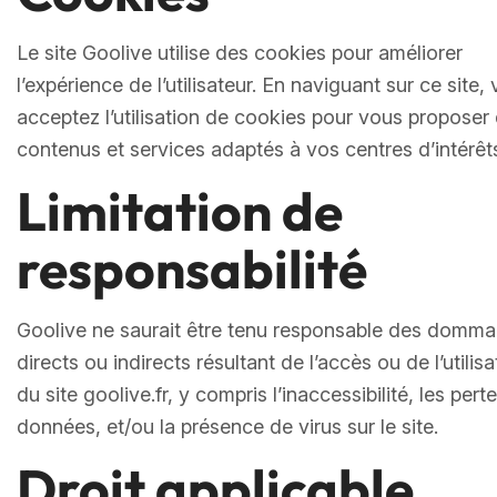
Le site Goolive utilise des cookies pour améliorer
l’expérience de l’utilisateur. En naviguant sur ce site,
acceptez l’utilisation de cookies pour vous proposer
contenus et services adaptés à vos centres d’intérêt
Limitation de
responsabilité
Goolive ne saurait être tenu responsable des domm
directs ou indirects résultant de l’accès ou de l’utilisa
du site goolive.fr, y compris l’inaccessibilité, les pert
données, et/ou la présence de virus sur le site.
Droit applicable