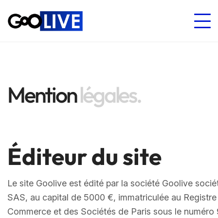
Mention
légales.
Éditeur du site
Le site Goolive est édité par la société Goolive socié
SAS, au capital de 5000 €, immatriculée au Registre
Commerce et des Sociétés de Paris sous le numéro