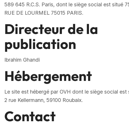
589 645 R.C.S. Paris, dont le siège social est situé 7
RUE DE LOURMEL 75015 PARIS.
Directeur de la
publication
Ibrahim Ghandi
Hébergement
Le site est hébergé par OVH dont le siège social est 
2 rue Kellermann, 59100 Roubaix.
Contact