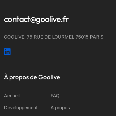
contact@goolive.fr
GOOLIVE, 75 RUE DE LOURMEL 75015 PARIS
À propos de Goolive
Accueil
FAQ
Développement
A propos