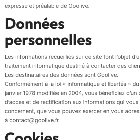
expresse et préalable de Goolive.
Données
personnelles
Les informations recueillies sur ce site font l’objet d’
traitement informatique destiné à contacter des clien
Les destinataires des données sont Goolive.
Conformément à la loi « informatique et libertés » du
janvier 1978 modifiée en 2004, vous bénéficiez d’un 
d’accès et de rectification aux informations qui vous
concernent, que vous pouvez exercer en vous adres
à contact@goolive.fr.
Cookies