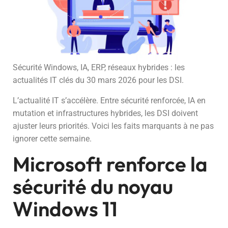
Sécurité Windows, IA, ERP, réseaux hybrides : les
actualités IT clés du 30 mars 2026 pour les DSI.
L’actualité IT s’accélère. Entre sécurité renforcée, IA en
mutation et infrastructures hybrides, les DSI doivent
ajuster leurs priorités. Voici les faits marquants à ne pas
ignorer cette semaine.
Microsoft renforce la
sécurité du noyau
Windows 11