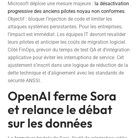
Microsoft déploie une mesure majeure :
la désactivation
progressive des anciens pilotes noyau non conformes
.
Objectif : bloquer l’injection de code et limiter les
attaques systèmes persistantes. Pour les entreprises,
l’impact est immédiat. Les équipes IT devront revalider
leurs pilotes et anticiper les coûts de migration logiciel.
Côté FinOps, prévoir du temps de test QA et d’intégration
applicative pour éviter les interruptions de service. Cet
ajustement s’inscrit dans une logique de réduction de la
dette technique et d’alignement avec les standards de
sécurité ANSSI.
OpenAI ferme Sora
et relance le débat
sur les données