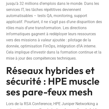
jusqu’à 32 millions d’emplois dans le monde. Dans les
services IT, les tâches répétitives deviennent
automatisables – tests QA, monitoring, support
applicatif. Pourtant, il ne s’agit pas d’une disparition des
rôles mais d’une transformation. Les directions
informatiques gagnent à redéployer leurs ressources
vers des missions à valeur ajoutée : pilotage de la
donnée, optimisation FinOps, intégration d’IA interne.
Cela implique d’investir dans la formation continue et la
mise à jour des compétences techniques.
Réseaux hybrides et
sécurité : HPE muscle
ses pare-feux mesh
Lors de la RSA Conference, HPE Juniper Networking a