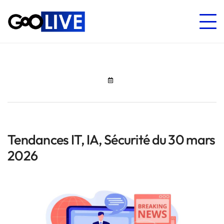
Tendances IT, IA, Sécurité du 30 mars
2026