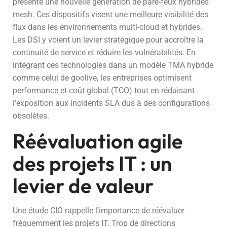
présenté une nouvelle génération de pare-feux hybrides
mesh. Ces dispositifs visent une meilleure visibilité des
flux dans les environnements multi-cloud et hybrides.
Les DSI y voient un levier stratégique pour accroître la
continuité de service et réduire les vulnérabilités. En
intégrant ces technologies dans un modèle TMA hybride
comme celui de goolive, les entreprises optimisent
performance et coût global (TCO) tout en réduisant
l’exposition aux incidents SLA dus à des configurations
obsolètes.
Réévaluation agile
des projets IT : un
levier de valeur
Une étude CIO rappelle l’importance de réévaluer
fréquemment les projets IT. Trop de directions