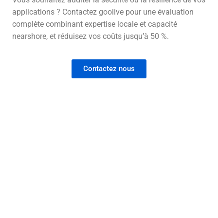
applications ? Contactez goolive pour une évaluation
complète combinant expertise locale et capacité
nearshore, et réduisez vos coûts jusqu’à 50 %.
Contactez nous