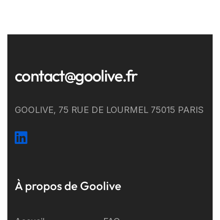
contact@goolive.fr
GOOLIVE, 75 RUE DE LOURMEL 75015 PARIS
À propos de Goolive