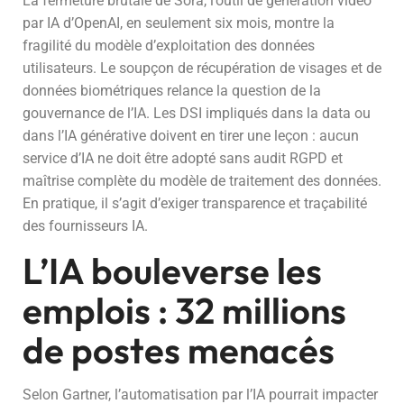
La fermeture brutale de Sora, l’outil de génération vidéo
par IA d’OpenAI, en seulement six mois, montre la
fragilité du modèle d’exploitation des données
utilisateurs. Le soupçon de récupération de visages et de
données biométriques relance la question de la
gouvernance de l’IA. Les DSI impliqués dans la data ou
dans l’IA générative doivent en tirer une leçon : aucun
service d’IA ne doit être adopté sans audit RGPD et
maîtrise complète du modèle de traitement des données.
En pratique, il s’agit d’exiger transparence et traçabilité
des fournisseurs IA.
L’IA bouleverse les
emplois : 32 millions
de postes menacés
Selon Gartner, l’automatisation par l’IA pourrait impacter