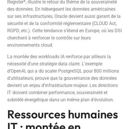
Register*, illustre le retour du thème de la souveraineté
des données. En hébergeant les données américaines
sur ses infrastructures, Oracle devient aussi garant de la
sécurité et de la conformité réglementaire (CLOUD Act,
RGPD, etc.). Cette tendance s’étend en Europe, où les DSI
cherchent à renforcer le contrôle sur leurs
environnements cloud.
La montée des workloads IA renforce par ailleurs la
nécessité d’une stratégie data claire. L’exemple
d’OpenAI, qui a dû scaler PostgreSQL pour 800 millions
d’utilisateurs, prouve que la gouvernance des données
devient un enjeu d’infrastructure majeur. Les directions
IT doivent combiner performance, souveraineté et
sobriété énergétique dans un même plan d’évolution.
Ressources humaines
IT : montée en