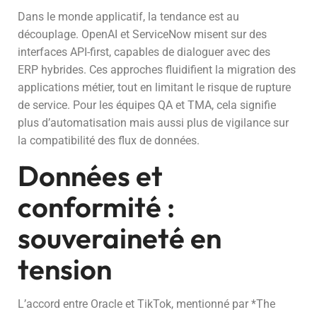
Dans le monde applicatif, la tendance est au
découplage. OpenAI et ServiceNow misent sur des
interfaces API-first, capables de dialoguer avec des
ERP hybrides. Ces approches fluidifient la migration des
applications métier, tout en limitant le risque de rupture
de service. Pour les équipes QA et TMA, cela signifie
plus d’automatisation mais aussi plus de vigilance sur
la compatibilité des flux de données.
Données et
conformité :
souveraineté en
tension
L’accord entre Oracle et TikTok, mentionné par *The