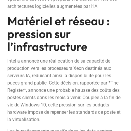
architectures logicielles augmentées par l’IA.
Matériel et réseau :
pression sur
l’infrastructure
Intel a annoncé une réallocation de sa capacité de
production vers les processeurs Xeon destinés aux
serveurs IA, réduisant ainsi la disponibilité pour les
puces grand public. Cette décision, rapportée par *The
Register*, annonce une probable hausse des coûts des
postes clients dans les mois à venir. Couplée à la fin de
vie de Windows 10, cette pression sur les budgets
hardware impose de repenser les standards de poste et
la virtualisation.