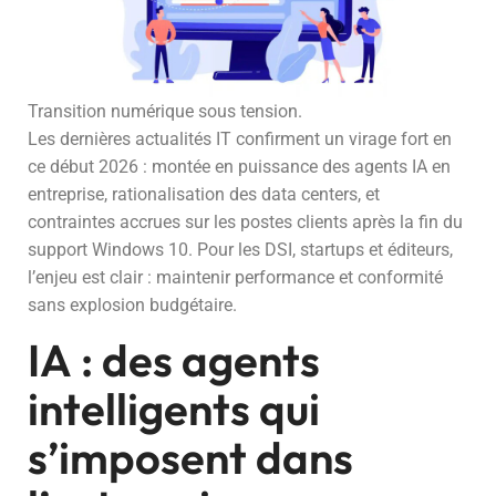
Transition numérique sous tension.
Les dernières actualités IT confirment un virage fort en
ce début 2026 : montée en puissance des agents IA en
entreprise, rationalisation des data centers, et
contraintes accrues sur les postes clients après la fin du
support Windows 10. Pour les DSI, startups et éditeurs,
l’enjeu est clair : maintenir performance et conformité
sans explosion budgétaire.
IA : des agents
intelligents qui
s’imposent dans