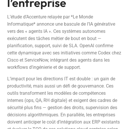
l’entreprise
L’étude d’Accenture relayée par *Le Monde
Informatique* annonce une bascule de l’IA générative
vers des « agents IA ». Ces systèmes autonomes
exécutent des tâches métier de bout en bout —
planification, support, suivi de SLA. OpenAI confirme
cette dynamique avec ses initiatives comme Codex chez
Cisco et ServiceNow, intégrant des agents dans les
workflows d’ingénierie et de support.
L’impact pour les directions IT est double : un gain de
productivité, mais aussi un défi de gouvernance. Ces
outils transforment les modèles de compétences
internes (ops, QA, RH digitale) et exigent des cadres de
sécurité plus fins — gestion des droits, supervision des
décisions algorithmiques. En parallèle, les entreprises
doivent anticiper le coût d’intégration aux ERP existants