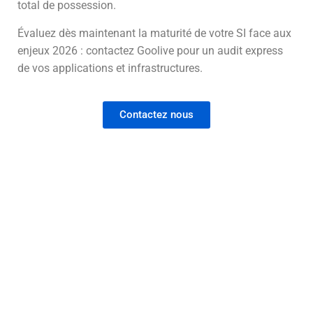
total de possession.
Évaluez dès maintenant la maturité de votre SI face aux
enjeux 2026 : contactez Goolive pour un audit express
de vos applications et infrastructures.
Contactez nous