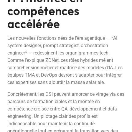
compétences
accélérée
Les nouvelles fonctions nées de l’ère agentique — *AI
system designer, prompt strategist, orchestration
engineer* — redessinent les organigrammes tech.
Comme l’explique ZDNet, ces rôles hybrides mêlent
compréhension métier et maîtrise des modèles d’IA. Les
équipes TMA et DevOps devront s’adapter pour intégrer
ces expertises sans alourdir la masse salariale.
Concrètement, les DSI peuvent amorcer ce virage via des
parcours de formation ciblés et la montée en
compétence croisée entre QA, développement et data
engineering. Un pilotage clair des profils est
indispensable pour maintenir la continuité
opérationnelle tout en préparant la transition vers des