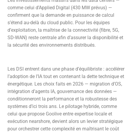
Les investissements massifs dans les data centers —
comme celui d’Applied Digital (430 MW prévus) —
confirment que la demande en puissance de calcul
s’étend au-delà du cloud public. Pour les équipes
d’exploitation, la maîtrise de la connectivité (fibre, 5G,
SD-WAN) reste centrale afin d’assurer la disponibilité et
la sécurité des environnements distribués.
Les DSI entrent dans une phase d’équilibriste : accélérer
l’adoption de l’IA tout en contenant la dette technique et
énergétique. Les choix faits en 2026 — migration d’OS,
intégration d’agents IA, gouvernance des données —
conditionneront la performance et la robustesse des
systèmes d’ici trois ans. Le pilotage hybride, comme
celui que propose Goolive entre expertise locale et
exécution nearshore, devient alors un levier stratégique
pour orchestrer cette complexité en maîtrisant le coût