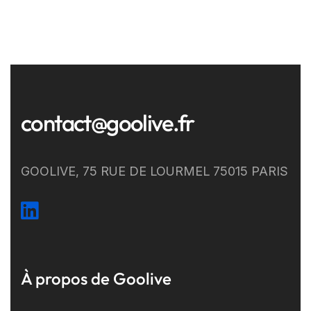
contact@goolive.fr
GOOLIVE, 75 RUE DE LOURMEL 75015 PARIS
À propos de Goolive