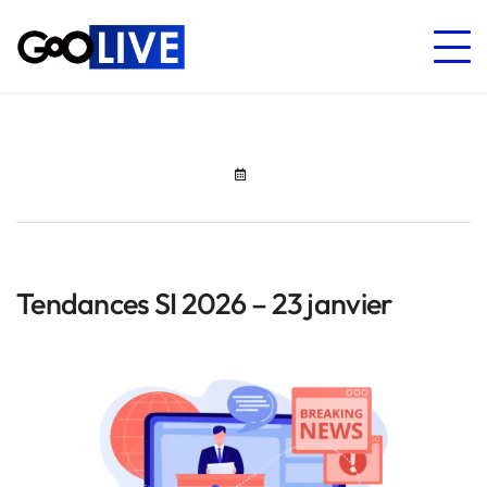
Tendances SI 2026 – 23 janvier