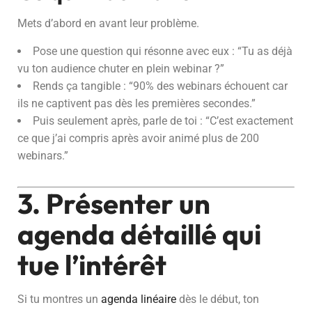
Mets d’abord en avant leur problème.
Pose une question qui résonne avec eux : “Tu as déjà
vu ton audience chuter en plein webinar ?”
Rends ça tangible : “90% des webinars échouent car
ils ne captivent pas dès les premières secondes.”
Puis seulement après, parle de toi : “C’est exactement
ce que j’ai compris après avoir animé plus de 200
webinars.”
3. Présenter un
agenda détaillé qui
tue l’intérêt
Si tu montres un
agenda linéaire
dès le début, ton