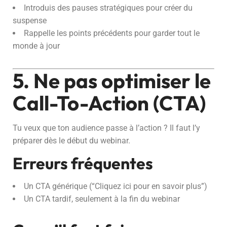
Introduis des pauses stratégiques pour créer du
suspense
Rappelle les points précédents pour garder tout le
monde à jour
5. Ne pas optimiser le
Call-To-Action (CTA)
Tu veux que ton audience passe à l’action ? Il faut l’y
préparer dès le début du webinar.
Erreurs fréquentes
Un CTA générique (“Cliquez ici pour en savoir plus”)
Un CTA tardif, seulement à la fin du webinar