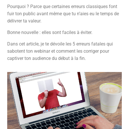
Pourquoi ? Parce que certaines erreurs classiques font
fuir ton public avant même que tu n’aies eu le temps de
délivrer ta valeur.
Bonne nouvelle : elles sont faciles à éviter.
Dans cet article, je te dévoile les 5 erreurs fatales qui
sabotent ton webinar et comment les corriger pour
captiver ton audience du début à la fin.