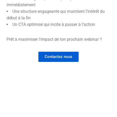
immédiatement
Une structure engageante qui maintient l’intérêt du
début à la fin
Un CTA optimisé qui incite à passer à l’action
Prêt à maximiser l’impact de ton prochain webinar ?
Contactez nous