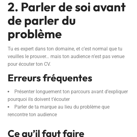
2. Parler de soi avant
de parler du
problème
Tu es expert dans ton domaine, et c’est normal que tu
veuilles le prouver… mais ton audience n’est pas venue
pour écouter ton CV.
Erreurs fréquentes
Présenter longuement ton parcours avant d’expliquer
pourquoi ils doivent t’écouter
Parler de ta marque au lieu du problème que
rencontre ton audience
Ce qu’il faut faire