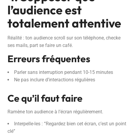
l’audience est
totalement attentive
Réalité : ton audience scroll sur son téléphone, checke
ses mails, part se faire un café.
Erreurs fréquentes
Parler sans interruption pendant 10-15 minutes
Ne pas inclure d’interactions régulières
Ce qu’il faut faire
Ramène ton audience à l’écran régulièrement.
Interpelle-les : “Regardez bien cet écran, c’est un point
clé”