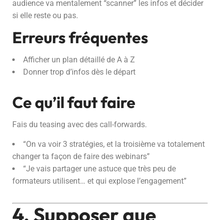
audience va mentalement “scanner” les infos et décider
si elle reste ou pas.
Erreurs fréquentes
Afficher un plan détaillé de A à Z
Donner trop d’infos dès le départ
Ce qu’il faut faire
Fais du teasing avec des call-forwards.
“On va voir 3 stratégies, et la troisième va totalement
changer ta façon de faire des webinars”
“Je vais partager une astuce que très peu de
formateurs utilisent… et qui explose l’engagement”
4. Supposer que