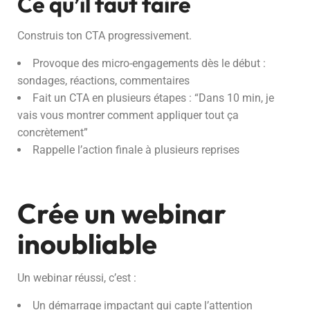
Ce qu’il faut faire
Construis ton CTA progressivement.
Provoque des micro-engagements dès le début :
sondages, réactions, commentaires
Fait un CTA en plusieurs étapes : “Dans 10 min, je
vais vous montrer comment appliquer tout ça
concrètement”
Rappelle l’action finale à plusieurs reprises
Crée un webinar
inoubliable
Un webinar réussi, c’est :
Un démarrage impactant qui capte l’attention