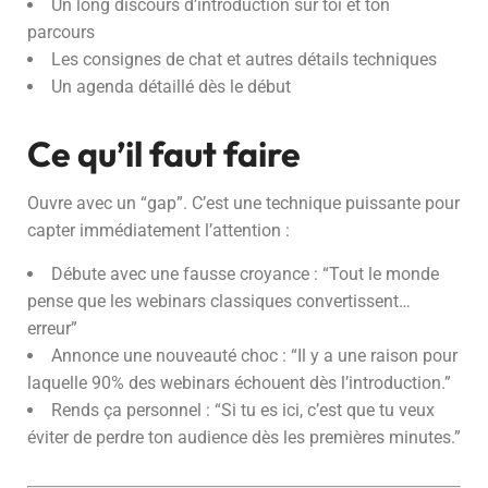
Un long discours d’introduction sur toi et ton
parcours
Les consignes de chat et autres détails techniques
Un agenda détaillé dès le début
Ce qu’il faut faire
Ouvre avec un “gap”. C’est une technique puissante pour
capter immédiatement l’attention :
Débute avec une fausse croyance : “Tout le monde
pense que les webinars classiques convertissent…
erreur”
Annonce une nouveauté choc : “Il y a une raison pour
laquelle 90% des webinars échouent dès l’introduction.”
Rends ça personnel : “Si tu es ici, c’est que tu veux
éviter de perdre ton audience dès les premières minutes.”