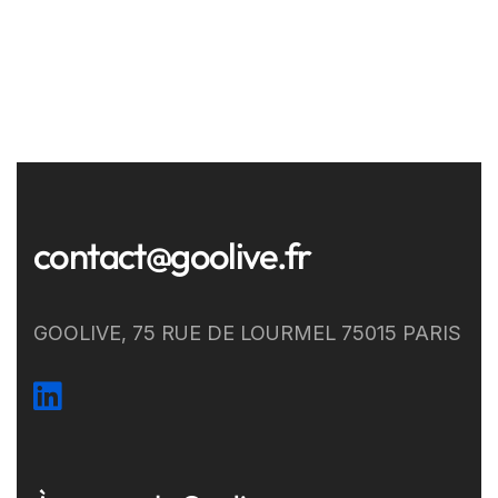
contact@goolive.fr
GOOLIVE, 75 RUE DE LOURMEL 75015 PARIS