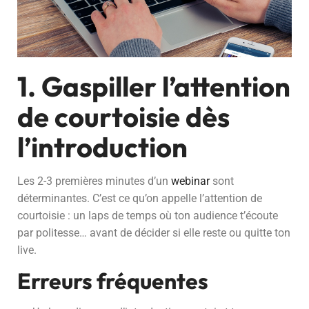
1. Gaspiller l’attention
de courtoisie dès
l’introduction
Les 2-3 premières minutes d’un
webinar
sont
déterminantes. C’est ce qu’on appelle l’attention de
courtoisie : un laps de temps où ton audience t’écoute
par politesse… avant de décider si elle reste ou quitte ton
live.
Erreurs fréquentes