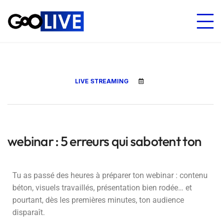
LIVE STREAMING
webinar : 5 erreurs qui sabotent ton
Tu as passé des heures à préparer ton webinar : contenu
béton, visuels travaillés, présentation bien rodée… et
pourtant, dès les premières minutes, ton audience
disparaît.