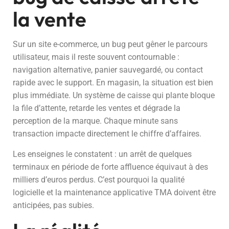
la vente
Sur un site e-commerce, un bug peut gêner le parcours
utilisateur, mais il reste souvent contournable :
navigation alternative, panier sauvegardé, ou contact
rapide avec le support. En magasin, la situation est bien
plus immédiate. Un système de caisse qui plante bloque
la file d’attente, retarde les ventes et dégrade la
perception de la marque. Chaque minute sans
transaction impacte directement le chiffre d’affaires.
Les enseignes le constatent : un arrêt de quelques
terminaux en période de forte affluence équivaut à des
milliers d’euros perdus. C’est pourquoi la qualité
logicielle et la maintenance applicative TMA doivent être
anticipées, pas subies.