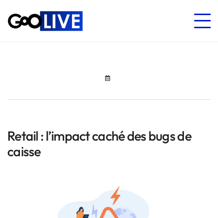
Retail : l’impact caché des bugs de
caisse