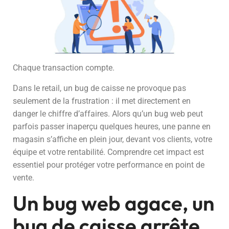
Chaque transaction compte.
Dans le retail, un bug de caisse ne provoque pas
seulement de la frustration : il met directement en
danger le chiffre d’affaires. Alors qu’un bug web peut
parfois passer inaperçu quelques heures, une panne en
magasin s’affiche en plein jour, devant vos clients, votre
équipe et votre rentabilité. Comprendre cet impact est
essentiel pour protéger votre performance en point de
vente.
Un bug web agace, un
bug de caisse arrête