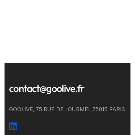
contact@goolive.fr
GOOLIVE, 75 RUE DE LOURMEL 75015 PARIS