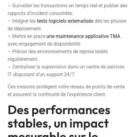
– Surveiller les transactions en temps réel et publier des
rapports d’incident consolidés.
– Intégrer les
tests logiciels externalisés
dès les phases
de déploiement.
– Mettre en place
une maintenance applicative TMA
avec engagement de disponibilité.
– Prévoir des environnements de reprise testés
régulièrement.
– Centraliser la supervision dans un centre de services
IT disposant d’un support 24/7.
Ces mesures protègent votre réseau de points de vente
et assurent la continuité de l’expérience client.
Des performances
stables, un impact
mesurable sur le