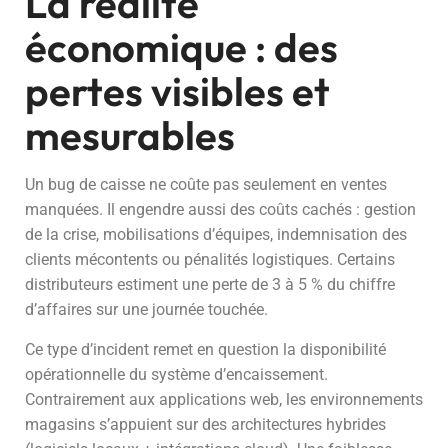
La réalité
économique : des
pertes visibles et
mesurables
Un bug de caisse ne coûte pas seulement en ventes
manquées. Il engendre aussi des coûts cachés : gestion
de la crise, mobilisations d’équipes, indemnisation des
clients mécontents ou pénalités logistiques. Certains
distributeurs estiment une perte de 3 à 5 % du chiffre
d’affaires sur une journée touchée.
Ce type d’incident remet en question la disponibilité
opérationnelle du système d’encaissement.
Contrairement aux applications web, les environnements
magasins s’appuient sur des architectures hybrides