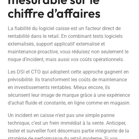
chiffre d’affaires
La fiabilité du logiciel caisse est un facteur direct de
rentabilité dans le retail. En combinant tests logiciels
externalisés, support applicatif externalisé et
maintenance proactive, vous réduisez non seulement le
risque d’incident, mais aussi vos coûts opérationnels.
Les DSI et CTO qui adoptent cette approche gagnent en
prévisibilité. Ils transforment les coûts de maintenance
en investissements rentables. Mieux encore, ils
sécurisent leur image de marque grâce à une expérience
d’achat fluide et constante, en ligne comme en magasin.
Un incident en caisse n’est pas une simple panne
technique, c’est un frein immédiat à la vente. Anticiper,
tester et surveiller font désormais partie intégrante de la
stratégie de performance du retail moderne. Si vos