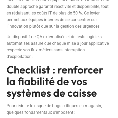
double approche garantit réactivité et disponibilité, tout
en réduisant les coûts IT de plus de 50 %. Ce levier
permet aux équipes internes de se concentrer sur
l’innovation plutôt que sur la gestion des urgences.
Un dispositif de QA externalisée et de tests logiciels
automatisés assure que chaque mise à jour applicative
respecte vos flux métiers sans interruption
d’exploitation.
Checklist : renforcer
la fiabilité de vos
systèmes de caisse
Pour réduire le risque de bugs critiques en magasin,
quelques fondamentaux s’imposent :