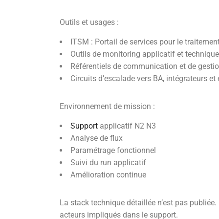
Outils et usages :
ITSM : Portail de services pour le traitemen
Outils de monitoring applicatif et techniqu
Référentiels de communication et de gestio
Circuits d’escalade vers BA, intégrateurs et 
Environnement de mission :
Support
applicatif N2 N3
Analyse de flux
Paramétrage fonctionnel
Suivi du run applicatif
Amélioration continue
La stack technique détaillée n’est pas publiée.
acteurs impliqués dans le support.