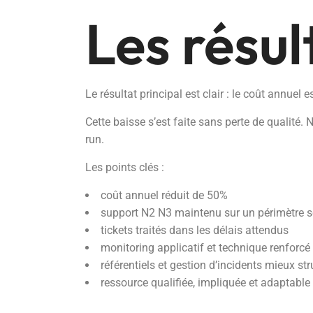
Les résul
Le résultat principal est clair : le coût annuel e
Cette baisse s’est faite sans perte de qualité. 
run.
Les points clés :
coût annuel réduit de 50%
support N2 N3 maintenu sur un périmètre s
tickets traités dans les délais attendus
monitoring applicatif et technique renforcé
référentiels et gestion d’incidents mieux st
ressource qualifiée, impliquée et adaptable