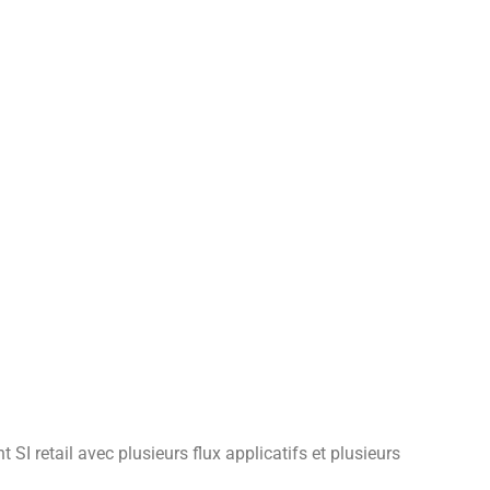
SI retail avec plusieurs flux applicatifs et plusieurs