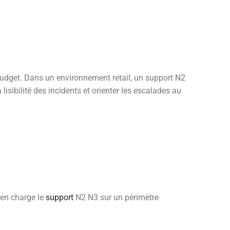
 budget. Dans un environnement retail, un support N2
lisibilité des incidents et orienter les escalades au
 en charge le
support
N2 N3 sur un périmètre