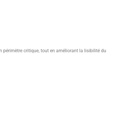
périmètre critique, tout en améliorant la lisibilité du