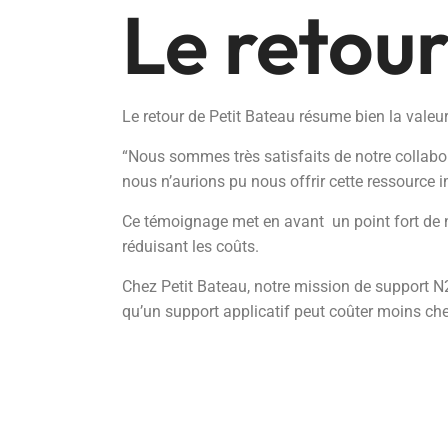
Le retour
Le retour de Petit Bateau résume bien la valeur
“Nous sommes très satisfaits de notre collabora
nous n’aurions pu nous offrir cette ressource 
Ce témoignage met en avant un point fort de no
réduisant les coûts.
Chez Petit Bateau, notre mission de support N2
qu’un support applicatif peut coûter moins cher