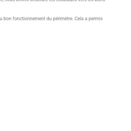
au bon fonctionnement du périmètre. Cela a permis