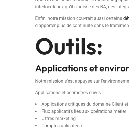
interlocuteurs, qu’il s’agisse des BA, des intég
Enfin, notre mission couvrait aussi certains
dé
d’apporter plus de continuité dans le traitemen
Outils:
Applications et enviro
Notre mission s’est appuyée sur l’environneme
Applications et périmètres suivis :
Applications critiques du domaine Client 
Flux applicatifs liés aux opérations métier
Offres marketing
Comptes utilisateurs