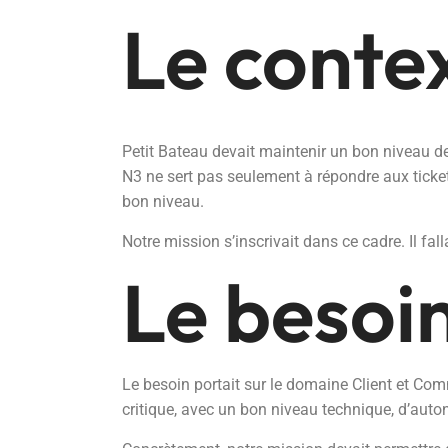
Le conte
Petit Bateau devait maintenir un bon niveau de
N3 ne sert pas seulement à répondre aux tickets.
bon niveau.
Notre mission s’inscrivait dans ce cadre. Il fall
Le besoi
Le besoin portait sur le domaine Client et Co
critique, avec un bon niveau technique, d’aut