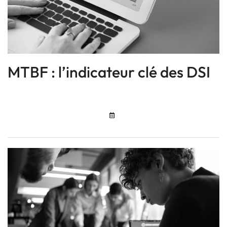
MTBF : l’indicateur clé des DSI