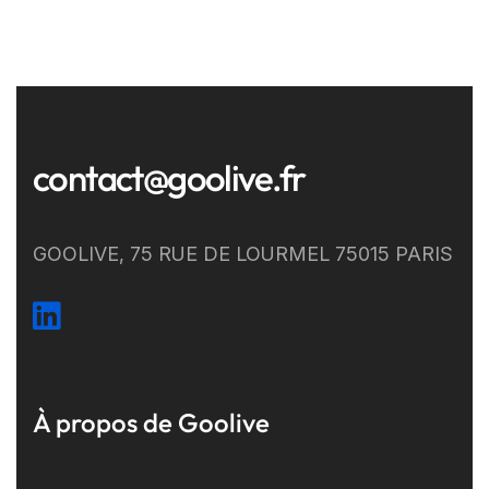
contact@goolive.fr
GOOLIVE, 75 RUE DE LOURMEL 75015 PARIS
À propos de Goolive