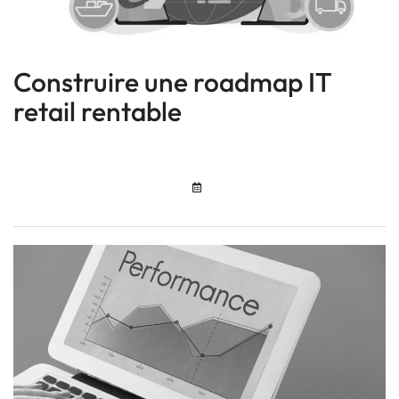
Construire une roadmap IT
retail rentable