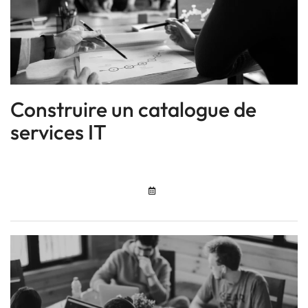
Construire un catalogue de
services IT