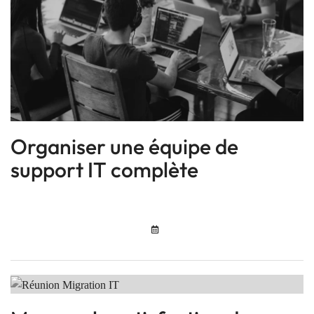
Organiser une équipe de
support IT complète