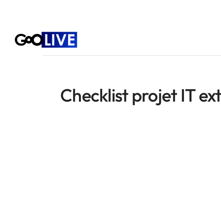
Checklist projet IT ex