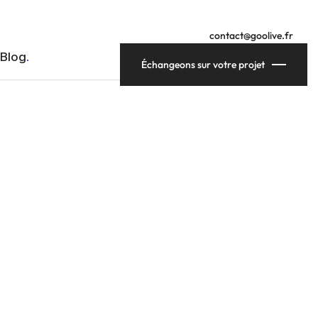
contact@goolive.fr
Blog
Échangeons sur votre projet