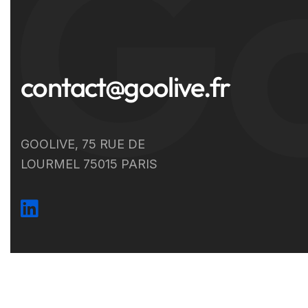
Go
contact@goolive.fr
GOOLIVE, 75 RUE DE
LOURMEL 75015 PARIS