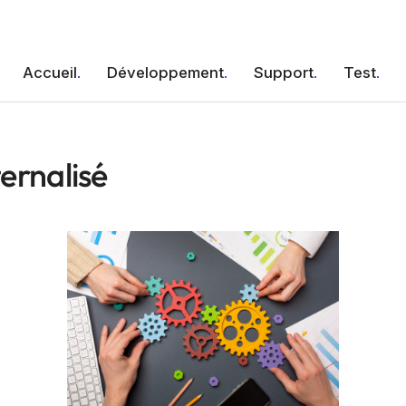
Accueil
Développement
Support
Test
ternalisé