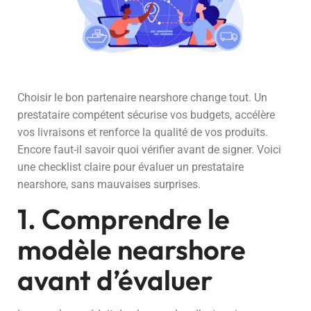
Choisir le bon partenaire nearshore change tout. Un
prestataire compétent sécurise vos budgets, accélère
vos livraisons et renforce la qualité de vos produits.
Encore faut-il savoir quoi vérifier avant de signer. Voici
une checklist claire pour évaluer un prestataire
nearshore, sans mauvaises surprises.
1. Comprendre le
modèle nearshore
avant d’évaluer