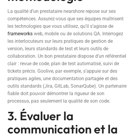
La qualité d’un prestataire nearshore repose sur ses
compétences. Assurez-vous que ses équipes maîtrisent
les technologies que vous utilisez, qu’il s’agisse de
frameworks
web, mobile ou de solutions QA. Interrogez
les interlocuteurs sur leurs pratiques de gestion de
version, leurs standards de test et leurs outils de
collaboration. Un bon prestataire dispose d’un référentiel
clair : revue de code, plan de test automatisé, suivi de
tickets précis. Goolive, par exemple, s’appuie sur des
pratiques agiles, une documentation partagée et des
outils standards (Jira, GitLab, SonarQube). Un partenaire
fiable doit pouvoir démontrer la rigueur de son
processus, pas seulement la qualité de son code.
3. Évaluer la
communication et la