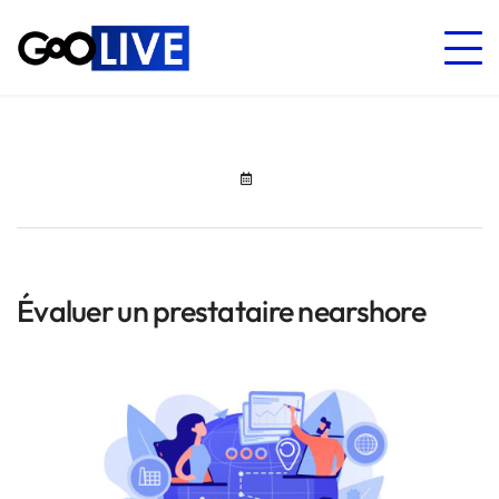
Évaluer un prestataire nearshore