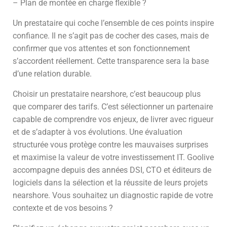
– Plan de montée en charge flexible ?
Un prestataire qui coche l’ensemble de ces points inspire
confiance. Il ne s’agit pas de cocher des cases, mais de
confirmer que vos attentes et son fonctionnement
s’accordent réellement. Cette transparence sera la base
d’une relation durable.
Choisir un prestataire nearshore, c’est beaucoup plus
que comparer des tarifs. C’est sélectionner un partenaire
capable de comprendre vos enjeux, de livrer avec rigueur
et de s’adapter à vos évolutions. Une évaluation
structurée vous protège contre les mauvaises surprises
et maximise la valeur de votre investissement IT. Goolive
accompagne depuis des années DSI, CTO et éditeurs de
logiciels dans la sélection et la réussite de leurs projets
nearshore. Vous souhaitez un diagnostic rapide de votre
contexte et de vos besoins ?