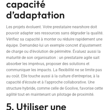
capacité
d’adaptation
Les projets évoluent. Votre prestataire nearshore doit
pouvoir adapter ses ressources sans dégrader la qualité.
Vérifiez sa capacité à monter ou réduire rapidement une
équipe. Demandez-lui un exemple concret d’ajustement
de charge ou d’évolution de périmètre. Évaluez aussi la
maturité de son organisation : un prestataire agile sait
absorber les imprévus, proposer des solutions et
communiquer les impacts. La flexibilité ne se limite pas
au coût. Elle touche aussi à la culture d’entreprise, à la
capacité d’écoute et à l’approche collaborative. Une
structure hybride, comme celle de Goolive, favorise cette
agilité tout en maintenant un pilotage de proximité.
5. Utiliser une