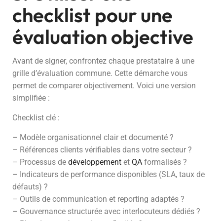
checklist pour une
évaluation objective
Avant de signer, confrontez chaque prestataire à une
grille d’évaluation commune. Cette démarche vous
permet de comparer objectivement. Voici une version
simplifiée :
Checklist clé :
– Modèle organisationnel clair et documenté ?
– Références clients vérifiables dans votre secteur ?
– Processus de
développement
et
QA
formalisés ?
– Indicateurs de performance disponibles (SLA, taux de
défauts) ?
– Outils de communication et reporting adaptés ?
– Gouvernance structurée avec interlocuteurs dédiés ?