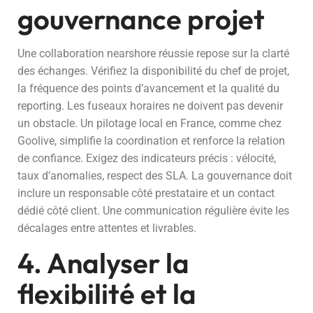
gouvernance projet
Une collaboration nearshore réussie repose sur la clarté
des échanges. Vérifiez la disponibilité du chef de projet,
la fréquence des points d’avancement et la qualité du
reporting. Les fuseaux horaires ne doivent pas devenir
un obstacle. Un pilotage local en France, comme chez
Goolive, simplifie la coordination et renforce la relation
de confiance. Exigez des indicateurs précis : vélocité,
taux d’anomalies, respect des SLA. La gouvernance doit
inclure un responsable côté prestataire et un contact
dédié côté client. Une communication régulière évite les
décalages entre attentes et livrables.
4. Analyser la
flexibilité et la