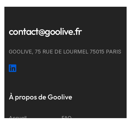
contact@goolive.fr
GOOLIVE, 75 RUE DE LOURMEL 75015 PARIS
À propos de Goolive
Accueil
FAQ