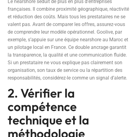
Le nearshore séduit de plus en plus d’entreprises
françaises. Il combine proximité géographique, réactivité
et réduction des coûts. Mais tous les prestataires ne se
valent pas. Avant de comparer les offres, assurez-vous
de comprendre leur modèle opérationnel. Goolive, par
exemple, s’appuie sur une équipe nearshore au Maroc et
un pilotage local en France. Ce double ancrage garantit
la transparence, la qualité et une communication fluide.
Si un prestataire ne vous explique pas clairement son
organisation, son taux de service ou la répartition des
responsabilités, considérez-le comme un signal d’alerte.
2. Vérifier la
compétence
technique et la
méthodologie