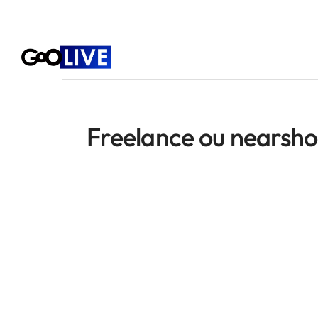
Freelance ou nearshor