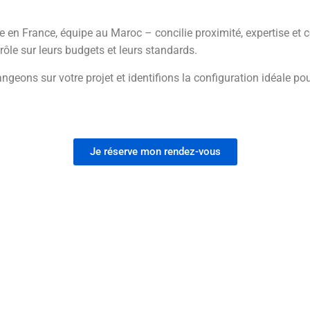
 en France, équipe au Maroc – concilie proximité, expertise et c
trôle sur leurs budgets et leurs standards.
geons sur votre projet et identifions la configuration idéale pou
Je réserve mon rendez-vous