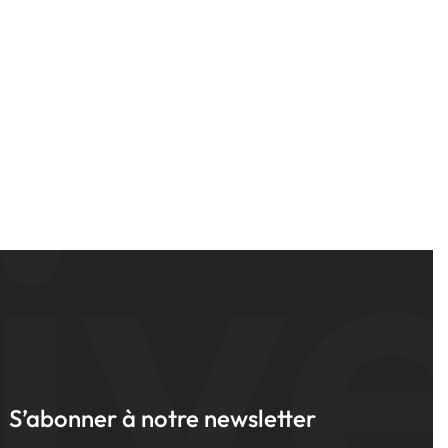
iv
S’abonner à notre newsletter