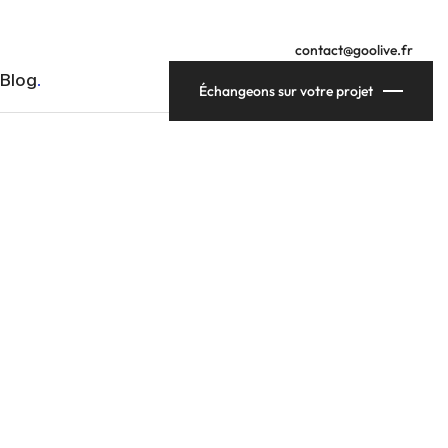
contact@goolive.fr
Blog
Échangeons sur votre projet