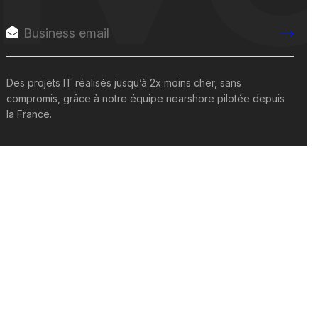
Des projets IT réalisés jusqu’à 2x moins cher, sans
compromis, grâce à notre équipe nearshore pilotée depuis
la France.