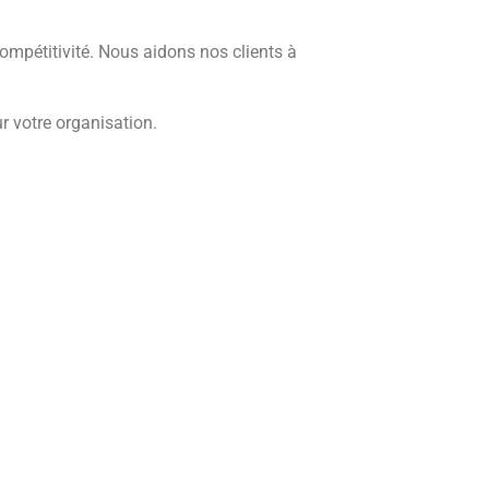
ompétitivité. Nous aidons nos clients à
r votre organisation.