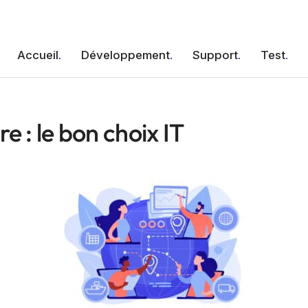
Accueil
Développement
Support
Test
e : le bon choix IT