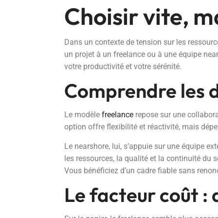
Choisir vite, m
Dans un contexte de tension sur les ressources
un projet à un freelance ou à une équipe near
votre productivité et votre sérénité.
Comprendre les d
Le modèle
freelance
repose sur une collabora
option offre flexibilité et réactivité, mais dép
Le nearshore, lui, s’appuie sur une équipe ex
les ressources, la qualité et la continuité du
Vous bénéficiez d’un cadre fiable sans renon
Le facteur coût : 