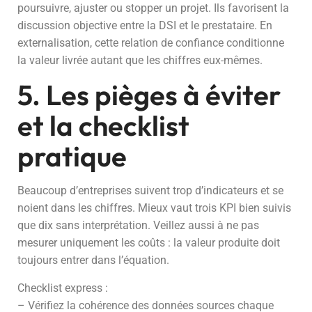
poursuivre, ajuster ou stopper un projet. Ils favorisent la
discussion objective entre la DSI et le prestataire. En
externalisation, cette relation de confiance conditionne
la valeur livrée autant que les chiffres eux-mêmes.
5. Les pièges à éviter
et la checklist
pratique
Beaucoup d’entreprises suivent trop d’indicateurs et se
noient dans les chiffres. Mieux vaut trois KPI bien suivis
que dix sans interprétation. Veillez aussi à ne pas
mesurer uniquement les coûts : la valeur produite doit
toujours entrer dans l’équation.
Checklist express :
– Vérifiez la cohérence des données sources chaque