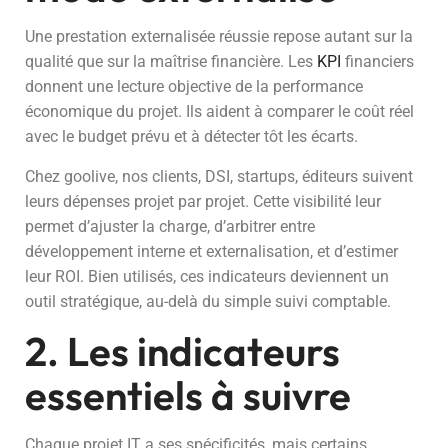
Une prestation externalisée réussie repose autant sur la
qualité que sur la maîtrise financière. Les
KPI
financiers
donnent une lecture objective de la performance
économique du projet. Ils aident à comparer le coût réel
avec le budget prévu et à détecter tôt les écarts.
Chez goolive, nos clients, DSI, startups, éditeurs suivent
leurs dépenses projet par projet. Cette visibilité leur
permet d’ajuster la charge, d’arbitrer entre
développement interne et externalisation, et d’estimer
leur ROI. Bien utilisés, ces indicateurs deviennent un
outil stratégique, au-delà du simple suivi comptable.
2. Les indicateurs
essentiels à suivre
Chaque projet IT a ses spécificités, mais certains