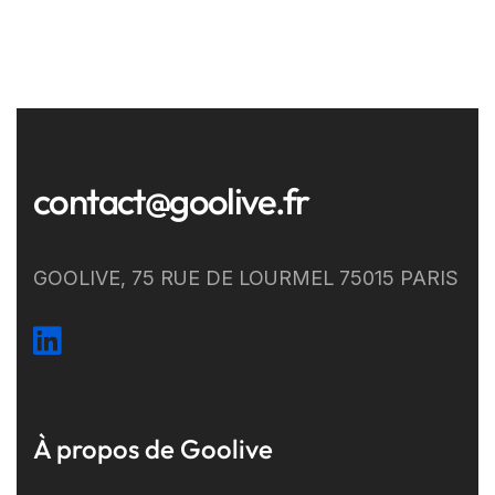
contact@goolive.fr
GOOLIVE, 75 RUE DE LOURMEL 75015 PARIS
À propos de Goolive