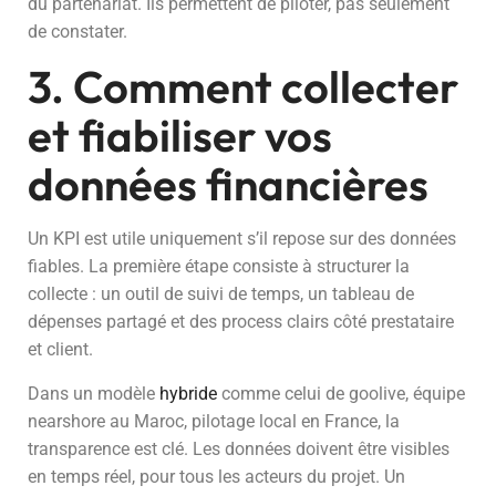
du partenariat. Ils permettent de piloter, pas seulement
de constater.
3. Comment collecter
et fiabiliser vos
données financières
Un KPI est utile uniquement s’il repose sur des données
fiables. La première étape consiste à structurer la
collecte : un outil de suivi de temps, un tableau de
dépenses partagé et des process clairs côté prestataire
et client.
Dans un modèle
hybride
comme celui de goolive, équipe
nearshore au Maroc, pilotage local en France, la
transparence est clé. Les données doivent être visibles
en temps réel, pour tous les acteurs du projet. Un