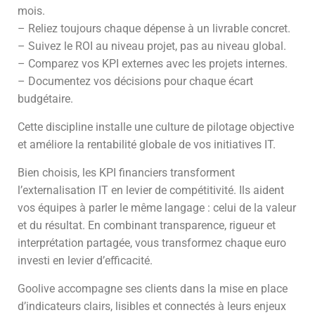
mois.
– Reliez toujours chaque dépense à un livrable concret.
– Suivez le ROI au niveau projet, pas au niveau global.
– Comparez vos KPI externes avec les projets internes.
– Documentez vos décisions pour chaque écart
budgétaire.
Cette discipline installe une culture de pilotage objective
et améliore la rentabilité globale de vos initiatives IT.
Bien choisis, les KPI financiers transforment
l’externalisation IT en levier de compétitivité. Ils aident
vos équipes à parler le même langage : celui de la valeur
et du résultat. En combinant transparence, rigueur et
interprétation partagée, vous transformez chaque euro
investi en levier d’efficacité.
Goolive accompagne ses clients dans la mise en place
d’indicateurs clairs, lisibles et connectés à leurs enjeux