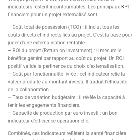
indicateurs restent incontournables. Les principaux
KPI
financiers pour un projet externalisé sont :
– Coût total de possession (TCO) : il inclut tous les
coûts directs et indirects liés au projet. C’est la base pour
juger d’une externalisation rentable.
– ROI du projet (Return on Investment) : il mesure le
bénéfice généré par rapport au coût du projet. Un ROI
positif valide la pertinence du choix d’externalisation.
– Coût par fonctionnalité livrée : cet indicateur relie la
valeur produite au montant investi. Il traduit l’efficacité
de la collaboration.
– Taux de variation budgétaire : il révèle la capacité à
tenir les engagements financiers.
– Capacité de production par euro investi : un bon
indicateur d’efficience opérationnelle.
Combinés, ces indicateurs reflètent la santé financière