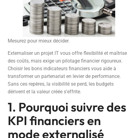
Mesurez pour mieux décider.
Externaliser un projet IT vous offre flexibilité et maîtrise
des coûts, mais exige un pilotage financier rigoureux.
Choisir les bons indicateurs financiers vous aide à
transformer un partenariat en levier de performance.
Sans ces repères, la visibilité se perd, les budgets
dérivent et la valeur créée s’effrite.
1. Pourquoi suivre des
KPI financiers en
mode externalisé