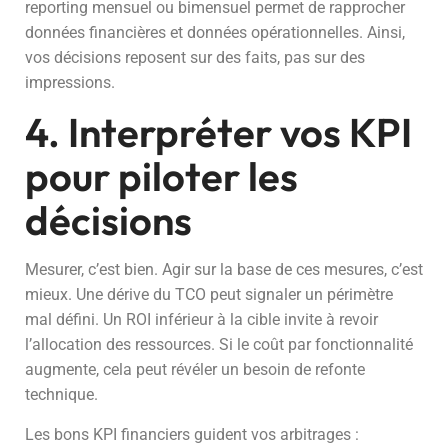
reporting mensuel ou bimensuel permet de rapprocher
données financières et données opérationnelles. Ainsi,
vos décisions reposent sur des faits, pas sur des
impressions.
4. Interpréter vos KPI
pour piloter les
décisions
Mesurer, c’est bien. Agir sur la base de ces mesures, c’est
mieux. Une dérive du TCO peut signaler un périmètre
mal défini. Un ROI inférieur à la cible invite à revoir
l’allocation des ressources. Si le coût par fonctionnalité
augmente, cela peut révéler un besoin de refonte
technique.
Les bons KPI financiers guident vos arbitrages :