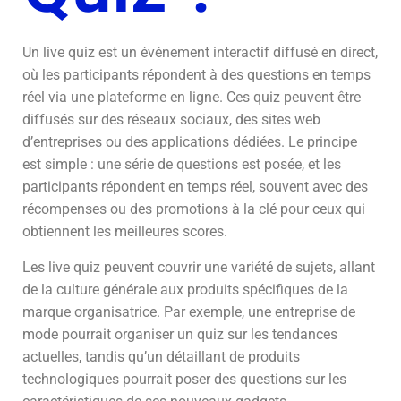
Un live quiz est un événement interactif diffusé en direct,
où les participants répondent à des questions en temps
réel via une plateforme en ligne. Ces quiz peuvent être
diffusés sur des réseaux sociaux, des sites web
d’entreprises ou des applications dédiées. Le principe
est simple : une série de questions est posée, et les
participants répondent en temps réel, souvent avec des
récompenses ou des promotions à la clé pour ceux qui
obtiennent les meilleures scores.
Les live quiz peuvent couvrir une variété de sujets, allant
de la culture générale aux produits spécifiques de la
marque organisatrice. Par exemple, une entreprise de
mode pourrait organiser un quiz sur les tendances
actuelles, tandis qu’un détaillant de produits
technologiques pourrait poser des questions sur les