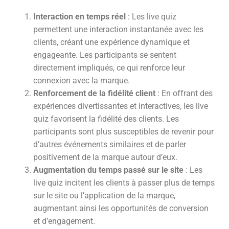
Interaction en temps réel
: Les live quiz
permettent une interaction instantanée avec les
clients, créant une expérience dynamique et
engageante. Les participants se sentent
directement impliqués, ce qui renforce leur
connexion avec la marque.
Renforcement de la fidélité client
: En offrant des
expériences divertissantes et interactives, les live
quiz favorisent la fidélité des clients. Les
participants sont plus susceptibles de revenir pour
d’autres événements similaires et de parler
positivement de la marque autour d’eux.
Augmentation du temps passé sur le site
: Les
live quiz incitent les clients à passer plus de temps
sur le site ou l’application de la marque,
augmentant ainsi les opportunités de conversion
et d’engagement.