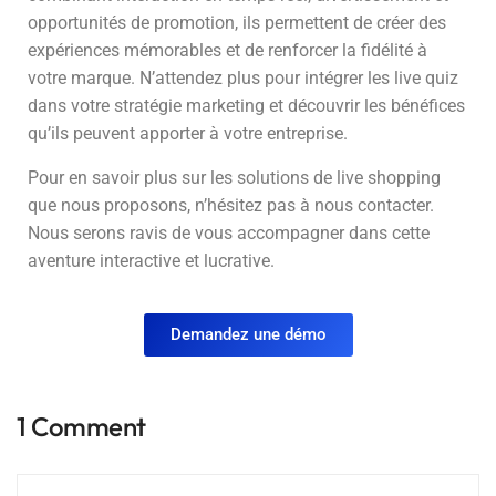
opportunités de promotion, ils permettent de créer des
expériences mémorables et de renforcer la fidélité à
votre marque. N’attendez plus pour intégrer les live quiz
dans votre stratégie marketing et découvrir les bénéfices
qu’ils peuvent apporter à votre entreprise.
Pour en savoir plus sur les solutions de live shopping
que nous proposons, n’hésitez pas à nous contacter.
Nous serons ravis de vous accompagner dans cette
aventure interactive et lucrative.
Demandez une démo
1 Comment