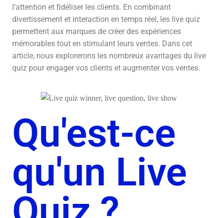
l’attention et fidéliser les clients. En combinant
divertissement et interaction en temps réel, les live quiz
permettent aux marques de créer des expériences
mémorables tout en stimulant leurs ventes. Dans cet
article, nous explorerons les nombreux avantages du live
quiz pour engager vos clients et augmenter vos ventes.
Qu'est-ce
qu'un Live
Quiz ?