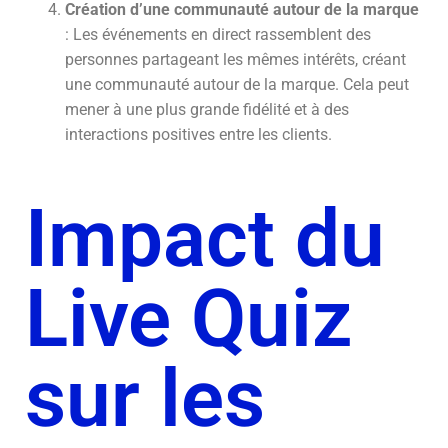
Création d’une communauté autour de la marque
: Les événements en direct rassemblent des
personnes partageant les mêmes intérêts, créant
une communauté autour de la marque. Cela peut
mener à une plus grande fidélité et à des
interactions positives entre les clients.
Impact du
Live Quiz
sur les