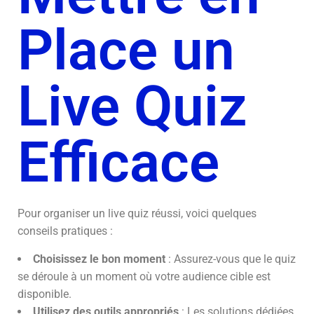
Place un
Live Quiz
Efficace
Pour organiser un live quiz réussi, voici quelques
conseils pratiques :
Choisissez le bon moment
: Assurez-vous que le quiz
se déroule à un moment où votre audience cible est
disponible.
Utilisez des outils appropriés
: Les solutions dédiées