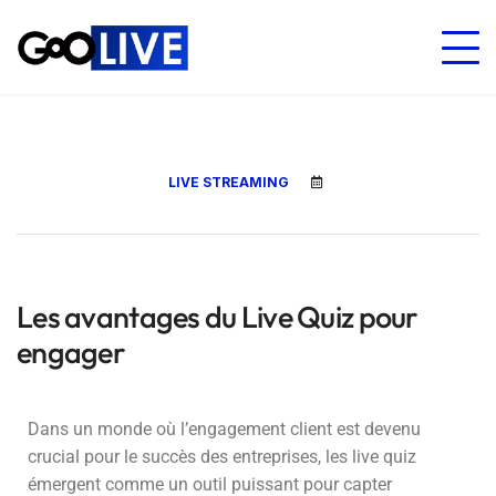
LIVE STREAMING
Les avantages du Live Quiz pour
engager
Dans un monde où l’engagement client est devenu
crucial pour le succès des entreprises, les live quiz
émergent comme un outil puissant pour capter