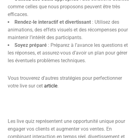
comme celles que nous proposons peuvent être très
efficaces.
Rendez-le interactif et divertissant
: Utilisez des
animations, des effets visuels et des récompenses pour
maintenir l’intérêt des participants.
Soyez préparé
: Préparez à l’avance les questions et
les réponses, et assurez-vous d’avoir un plan pour gérer
les éventuels problèmes techniques.
Vous trouverez d’autres stratégies pour perfectionner
votre live sur cet
article
.
Les live quiz représentent une opportunité unique pour
engager vos clients et augmenter vos ventes. En
combinant interaction en temps réel, divertissement et