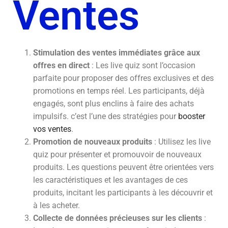
Ventes
Stimulation des ventes immédiates grâce aux
offres en direct
: Les live quiz sont l’occasion
parfaite pour proposer des offres exclusives et des
promotions en temps réel. Les participants, déjà
engagés, sont plus enclins à faire des achats
impulsifs. c’est l’une des stratégies pour
booster
vos ventes
.
Promotion de nouveaux produits
: Utilisez les live
quiz pour présenter et promouvoir de nouveaux
produits. Les questions peuvent être orientées vers
les caractéristiques et les avantages de ces
produits, incitant les participants à les découvrir et
à les acheter.
Collecte de données précieuses sur les clients
: