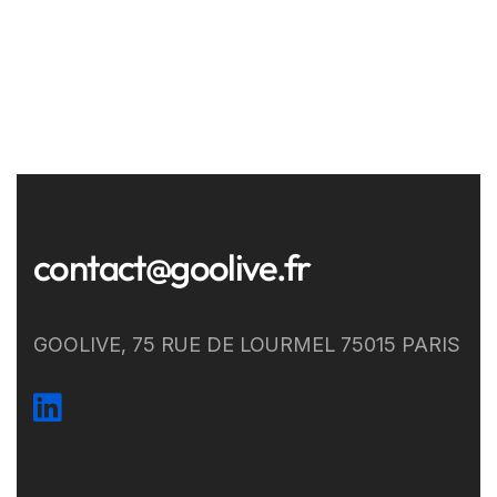
contact@goolive.fr
GOOLIVE, 75 RUE DE LOURMEL 75015 PARIS