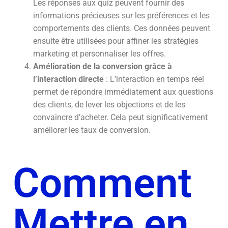
Les réponses aux quiz peuvent fournir des
informations précieuses sur les préférences et les
comportements des clients. Ces données peuvent
ensuite être utilisées pour affiner les stratégies
marketing et personnaliser les offres.
Amélioration de la conversion grâce à
l’interaction directe
: L’interaction en temps réel
permet de répondre immédiatement aux questions
des clients, de lever les objections et de les
convaincre d’acheter. Cela peut significativement
améliorer les taux de conversion.
Comment
Mettre en