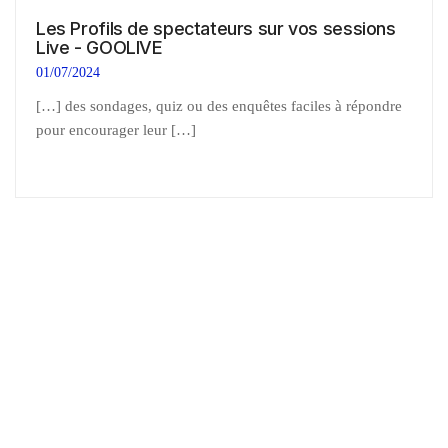
Les Profils de spectateurs sur vos sessions
Live - GOOLIVE
01/07/2024
[…] des sondages, quiz ou des enquêtes faciles à répondre
pour encourager leur […]