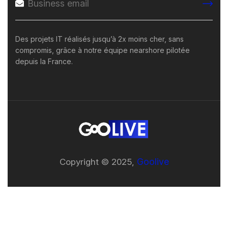
Des projets IT réalisés jusqu’à 2x moins cher, sans
compromis, grâce à notre équipe nearshore pilotée
depuis la France.
Goolive
Copyright © 2025,