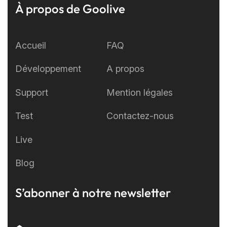
À propos de Goolive
Accueil
FAQ
Développement
A propos
Support
Mention légales
Test
Contactez-nous
Live
Blog
S’abonner à notre newsletter