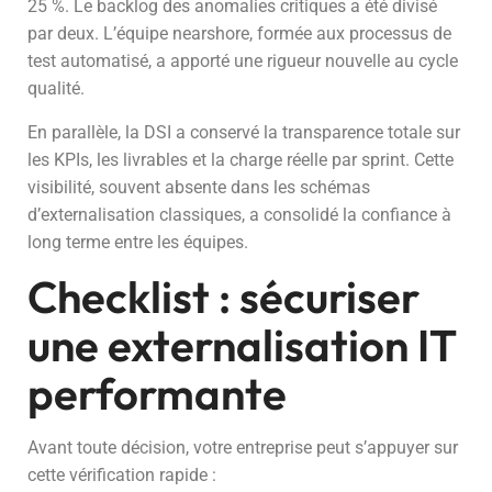
25 %. Le backlog des anomalies critiques a été divisé
par deux. L’équipe nearshore, formée aux processus de
test automatisé, a apporté une rigueur nouvelle au cycle
qualité.
En parallèle, la DSI a conservé la transparence totale sur
les KPIs, les livrables et la charge réelle par sprint. Cette
visibilité, souvent absente dans les schémas
d’externalisation classiques, a consolidé la confiance à
long terme entre les équipes.
Checklist : sécuriser
une externalisation IT
performante
Avant toute décision, votre entreprise peut s’appuyer sur
cette vérification rapide :