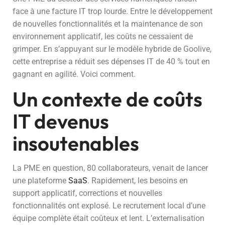
face à une facture IT trop lourde. Entre le développement
de nouvelles fonctionnalités et la maintenance de son
environnement applicatif, les coûts ne cessaient de
grimper. En s’appuyant sur le modèle hybride de Goolive,
cette entreprise a réduit ses dépenses IT de 40 % tout en
gagnant en agilité. Voici comment.
Un contexte de coûts
IT devenus
insoutenables
La PME en question, 80 collaborateurs, venait de lancer
une plateforme
SaaS
. Rapidement, les besoins en
support applicatif, corrections et nouvelles
fonctionnalités ont explosé. Le recrutement local d’une
équipe complète était coûteux et lent. L’externalisation