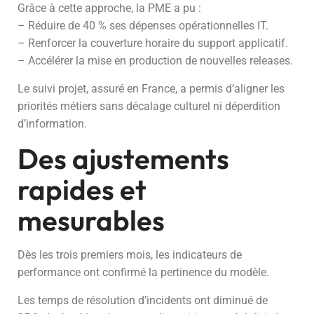
Grâce à cette approche, la PME a pu :
– Réduire de 40 % ses dépenses opérationnelles IT.
– Renforcer la couverture horaire du support applicatif.
– Accélérer la mise en production de nouvelles releases.
Le suivi projet, assuré en France, a permis d’aligner les
priorités métiers sans décalage culturel ni déperdition
d’information.
Des ajustements
rapides et
mesurables
Dès les trois premiers mois, les indicateurs de
performance ont confirmé la pertinence du modèle.
Les temps de résolution d’incidents ont diminué de