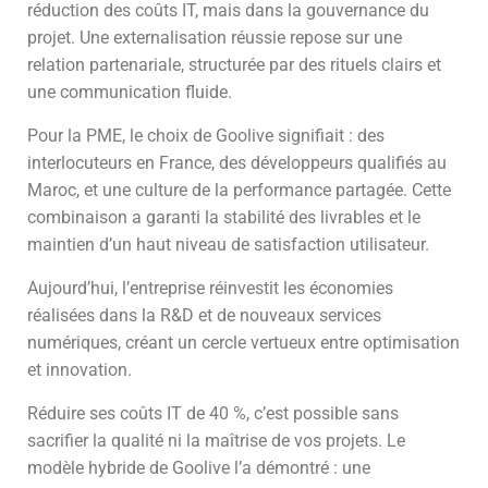
réduction des coûts IT, mais dans la gouvernance du
projet. Une externalisation réussie repose sur une
relation partenariale, structurée par des rituels clairs et
une communication fluide.
Pour la PME, le choix de Goolive signifiait : des
interlocuteurs en France, des développeurs qualifiés au
Maroc, et une culture de la performance partagée. Cette
combinaison a garanti la stabilité des livrables et le
maintien d’un haut niveau de satisfaction utilisateur.
Aujourd’hui, l’entreprise réinvestit les économies
réalisées dans la R&D et de nouveaux services
numériques, créant un cercle vertueux entre optimisation
et innovation.
Réduire ses coûts IT de 40 %, c’est possible sans
sacrifier la qualité ni la maîtrise de vos projets. Le
modèle hybride de Goolive l’a démontré : une