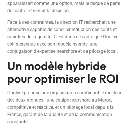
apparaissait comme une option, mais le risque de perte
de contrôle freinait la décision.
Face à ces contraintes, la direction IT recherchait une
alternative capable de concilier réduction des coûts et
maintien de la qualité. C’est dans ce cadre que Goolive
est intervenue avec son modèle hybride, une
conjugaison d’expertise nearshore et de pilotage local.
Un modèle hybride
pour optimiser le ROI
Goolive propose une organisation combinant le meilleur
des deux mondes : une équipe nearshore au Maroc,
compétitive et réactive, et un pilotage local depuis la
France, garant de la qualité et de la communication
constante.