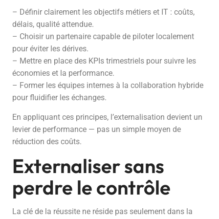
– Définir clairement les objectifs métiers et IT : coûts,
délais, qualité attendue.
– Choisir un partenaire capable de piloter localement
pour éviter les dérives.
– Mettre en place des KPIs trimestriels pour suivre les
économies et la performance.
– Former les équipes internes à la collaboration hybride
pour fluidifier les échanges.
En appliquant ces principes, l’externalisation devient un
levier de performance — pas un simple moyen de
réduction des coûts.
Externaliser sans
perdre le contrôle
La clé de la réussite ne réside pas seulement dans la