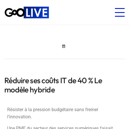
Réduire ses coûts IT de 40 % Le
modèle hybride
Résister à la pression budgétaire sans freiner
l’innovation.
Une PME du secteur des services numériques faisait