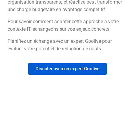
organisation transparente et réactive peut transformer
une charge budgétaire en avantage compétitif.
Pour savoir comment adapter cette approche à votre
contexte IT, échangeons sur vos enjeux concrets.
Planifiez un échange avec un expert Goolive pour
évaluer votre potentiel de réduction de coûts.
Discuter avec un expert Goolive