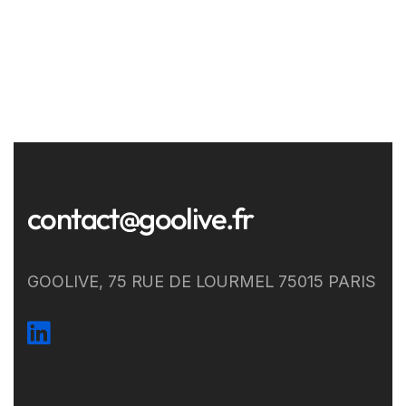
contact@goolive.fr
GOOLIVE, 75 RUE DE LOURMEL 75015 PARIS