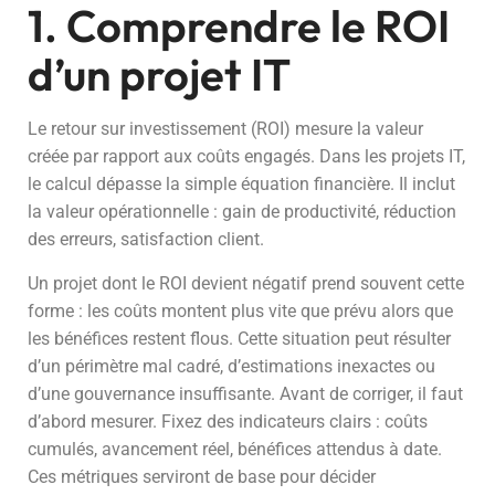
1. Comprendre le ROI
d’un projet IT
Le retour sur investissement (ROI) mesure la valeur
créée par rapport aux coûts engagés. Dans les projets IT,
le calcul dépasse la simple équation financière. Il inclut
la valeur opérationnelle : gain de productivité, réduction
des erreurs, satisfaction client.
Un projet dont le ROI devient négatif prend souvent cette
forme : les coûts montent plus vite que prévu alors que
les bénéfices restent flous. Cette situation peut résulter
d’un périmètre mal cadré, d’estimations inexactes ou
d’une gouvernance insuffisante. Avant de corriger, il faut
d’abord mesurer. Fixez des indicateurs clairs : coûts
cumulés, avancement réel, bénéfices attendus à date.
Ces métriques serviront de base pour décider