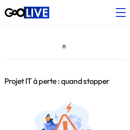
Projet IT à perte : quand stopper