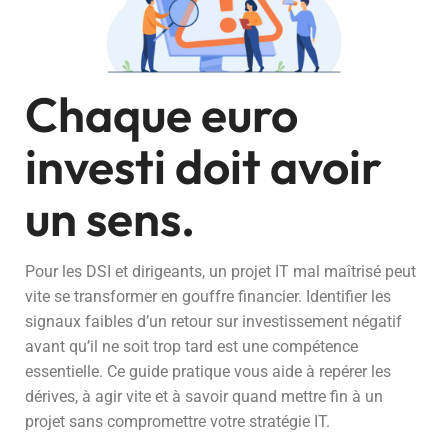
Chaque euro
investi doit avoir
un sens.
Pour les DSI et dirigeants, un projet IT mal maîtrisé peut
vite se transformer en gouffre financier. Identifier les
signaux faibles d’un retour sur investissement négatif
avant qu’il ne soit trop tard est une compétence
essentielle. Ce guide pratique vous aide à repérer les
dérives, à agir vite et à savoir quand mettre fin à un
projet sans compromettre votre stratégie IT.