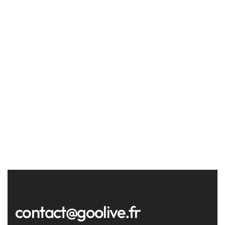
contact@goolive.fr