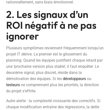
rationnellement, sans biais émotionnel.
2. Les signaux d’un
ROI négatif à ne pas
ignorer
Plusieurs symptômes reviennent fréquemment lorsqu’un
projet IT dérive. Le premier est le glissement du
planning. Quand les équipes justifient chaque retard par
une ‘prochaine version plus stable’, il faut enquêter. Le
deuxième signal, plus discret, réside dans la
démotivation des équipes. Si les
développeurs
ou
testeurs
ne comprennent plus les priorités, la direction
du projet s’effrite.
Autre alerte : la complexité croissante des correctifs. Si
chaque modification entraîne des régressions, la dette