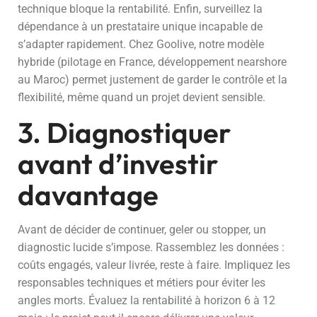
technique bloque la rentabilité. Enfin, surveillez la
dépendance à un prestataire unique incapable de
s’adapter rapidement. Chez Goolive, notre modèle
hybride (pilotage en France, développement nearshore
au Maroc) permet justement de garder le contrôle et la
flexibilité, même quand un projet devient sensible.
3. Diagnostiquer
avant d’investir
davantage
Avant de décider de continuer, geler ou stopper, un
diagnostic lucide s’impose. Rassemblez les données :
coûts engagés, valeur livrée, reste à faire. Impliquez les
responsables techniques et métiers pour éviter les
angles morts. Évaluez la rentabilité à horizon 6 à 12