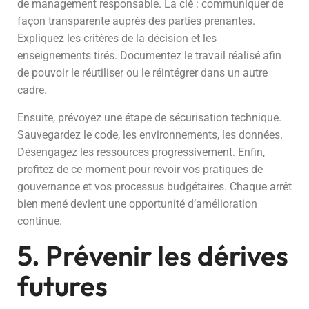
de management responsable. La clé : communiquer de
façon transparente auprès des parties prenantes.
Expliquez les critères de la décision et les
enseignements tirés. Documentez le travail réalisé afin
de pouvoir le réutiliser ou le réintégrer dans un autre
cadre.
Ensuite, prévoyez une étape de sécurisation technique.
Sauvegardez le code, les environnements, les données.
Désengagez les ressources progressivement. Enfin,
profitez de ce moment pour revoir vos pratiques de
gouvernance et vos processus budgétaires. Chaque arrêt
bien mené devient une opportunité d’amélioration
continue.
5. Prévenir les dérives
futures