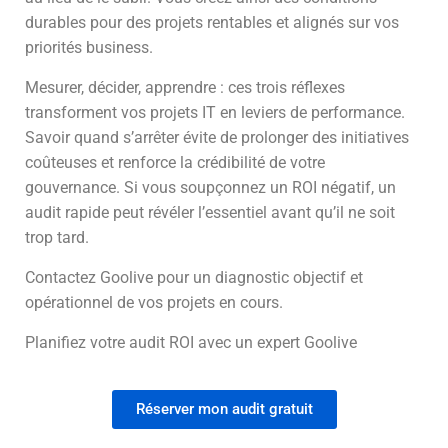
durables pour des projets rentables et alignés sur vos
priorités business.
Mesurer, décider, apprendre : ces trois réflexes
transforment vos projets IT en leviers de performance.
Savoir quand s’arrêter évite de prolonger des initiatives
coûteuses et renforce la crédibilité de votre
gouvernance. Si vous soupçonnez un ROI négatif, un
audit rapide peut révéler l’essentiel avant qu’il ne soit
trop tard.
Contactez Goolive pour un diagnostic objectif et
opérationnel de vos projets en cours.
Planifiez votre audit ROI avec un expert Goolive
Réserver mon audit gratuit