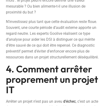
mois : le projet peut-il encore délivrer une valeur
mesurable ? Ou bien alimente-t-il une illusion de
proximité du but ?
N’investissez plus tant que cette évaluation reste floue.
Souvent, une courte période d’audit externe apporte un
regard neutre. Les experts Goolive réalisent ce type
d’analyse pour aider les DSI à distinguer ce qui mérite
d’être sauvé de ce qui doit être repensé. Ce diagnostic
préventif permet d’éviter d’enfoncer encore plus de
ressources dans un projet structurellement déséquilibré.
4. Comment arrêter
proprement un projet
IT
Arrêter un projet n’est pas un aveu
d’échec
, c’est un acte