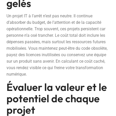
gelés
Un projet IT à l’arrêt n’est pas neutre. Il continue
d’absorber du budget, de l’attention et de la capacité
opérationnelle. Trop souvent, ces projets persistent car
personne n’a osé trancher. Le coût total doit inclure les
dépenses passées, mais surtout les ressources futures
mobilisées. Vous maintenez peut-être du code obsolète,
payez des licences inutilisées ou conservez une équipe
sur un produit sans avenir. En calculant ce coût caché,
vous rendez visible ce qui freine votre transformation
numérique.
Évaluer la valeur et le
potentiel de chaque
projet