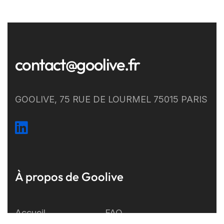
contact@goolive.fr
GOOLIVE, 75 RUE DE LOURMEL 75015 PARIS
À propos de Goolive
Accueil
FAQ