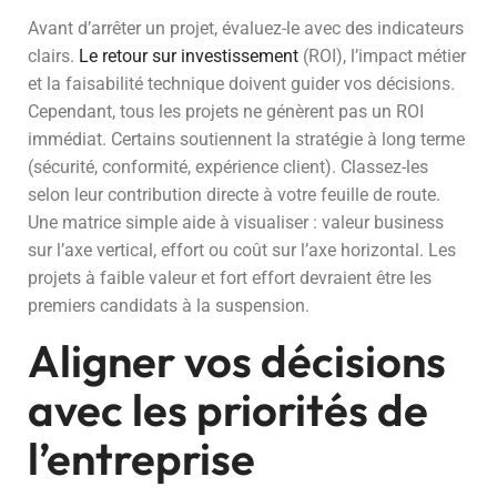
Avant d’arrêter un projet, évaluez-le avec des indicateurs
clairs.
Le retour sur investissement
(ROI), l’impact métier
et la faisabilité technique doivent guider vos décisions.
Cependant, tous les projets ne génèrent pas un ROI
immédiat. Certains soutiennent la stratégie à long terme
(sécurité, conformité, expérience client). Classez-les
selon leur contribution directe à votre feuille de route.
Une matrice simple aide à visualiser : valeur business
sur l’axe vertical, effort ou coût sur l’axe horizontal. Les
projets à faible valeur et fort effort devraient être les
premiers candidats à la suspension.
Aligner vos décisions
avec les priorités de
l’entreprise