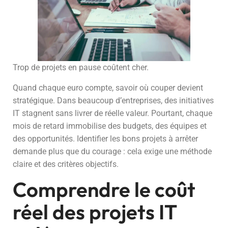
Trop de projets en pause coûtent cher.
Quand chaque euro compte, savoir où couper devient
stratégique. Dans beaucoup d’entreprises, des initiatives
IT stagnent sans livrer de réelle valeur. Pourtant, chaque
mois de retard immobilise des budgets, des équipes et
des opportunités. Identifier les bons projets à arrêter
demande plus que du courage : cela exige une méthode
claire et des critères objectifs.
Comprendre le coût
réel des projets IT