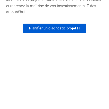
et reprenez la maîtrise de vos investissements IT dès
aujourd’hui.
Planifier un diagnostic projet IT