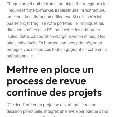
Chaque projet doit renforcer un objectif stratégique clair
: réduire le time-to-market, fiabiliser une infrastructure,
améliorer la satisfaction utilisateur. Si ce lien n’existe
pas, le projet fragilise votre portefeuille. Impliquez les
directions métier et la DSI pour éviter les arbitrages
isolés. Cette collaboration élargit la vision et réduit les
biais individuels. En harmonisant vos priorités, vous
protégez vos ressources tout en gagnant en cohérence
opérationnelle.
Mettre en place un
process de revue
continue des projets
Décider d’arrêter un projet ne devrait pas être une
décision ponctuelle. Intégrez une revue périodique dans