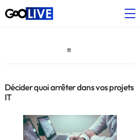
Décider quoi arrêter dans vos projets
IT