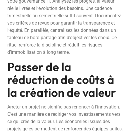
votre gouvernance IT. Analysez les progrès, la valeur
réelle livrée et l’évolution des besoins. Une cadence
trimestrielle ou semestrielle suffit souvent. Documentez
vos critères de revue pour garantir la transparence et
l’équité. En parallèle, centralisez les données dans un
tableau de bord partagé afin d’objectiver les choix. Ce
rituel renforce la discipline et réduit les risques
d’immobilisation à long terme.
Passer de la
réduction de coûts à
la création de valeur
Arrêter un projet ne signifie pas renoncer à l’innovation.
C’est une manière de rediriger vos investissements vers
ce qui crée de la valeur. Les économies issues des
projets gelés permettent de renforcer des équipes agiles,