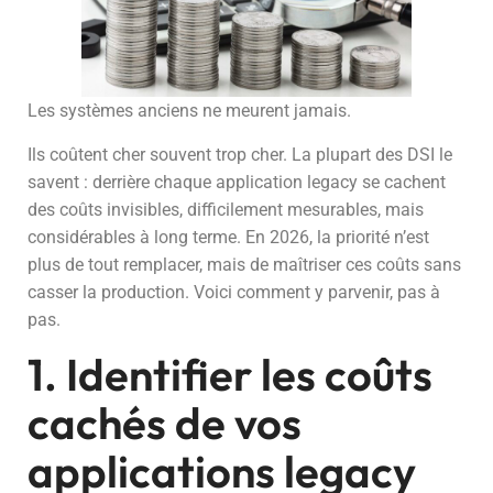
Les systèmes anciens ne meurent jamais.
Ils coûtent cher souvent trop cher. La plupart des DSI le
savent : derrière chaque application legacy se cachent
des coûts invisibles, difficilement mesurables, mais
considérables à long terme. En 2026, la priorité n’est
plus de tout remplacer, mais de maîtriser ces coûts sans
casser la production. Voici comment y parvenir, pas à
pas.
1. Identifier les coûts
cachés de vos
applications legacy