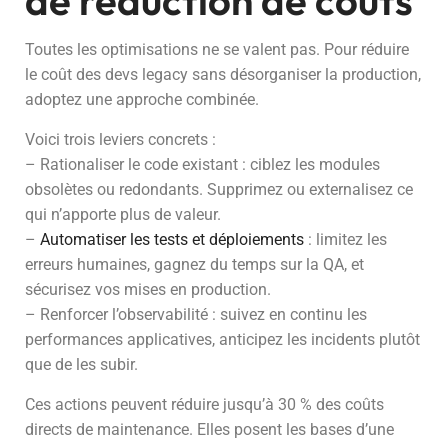
de réduction de coûts
Toutes les optimisations ne se valent pas. Pour réduire
le coût des devs legacy sans désorganiser la production,
adoptez une approche combinée.
Voici trois leviers concrets :
– Rationaliser le code existant : ciblez les modules
obsolètes ou redondants. Supprimez ou externalisez ce
qui n’apporte plus de valeur.
–
Automatiser les tests et déploiements
: limitez les
erreurs humaines, gagnez du temps sur la QA, et
sécurisez vos mises en production.
– Renforcer l’observabilité : suivez en continu les
performances applicatives, anticipez les incidents plutôt
que de les subir.
Ces actions peuvent réduire jusqu’à 30 % des coûts
directs de maintenance. Elles posent les bases d’une