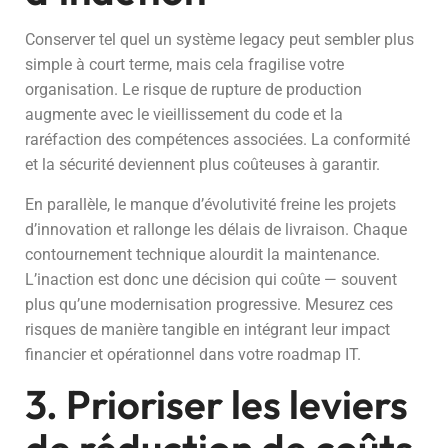
Conserver tel quel un système legacy peut sembler plus
simple à court terme, mais cela fragilise votre
organisation. Le risque de rupture de production
augmente avec le vieillissement du code et la
raréfaction des compétences associées. La conformité
et la sécurité deviennent plus coûteuses à garantir.
En parallèle, le manque d’évolutivité freine les projets
d’innovation et rallonge les délais de livraison. Chaque
contournement technique alourdit la maintenance.
L’inaction est donc une décision qui coûte — souvent
plus qu’une modernisation progressive. Mesurez ces
risques de manière tangible en intégrant leur impact
financier et opérationnel dans votre roadmap IT.
3. Prioriser les leviers