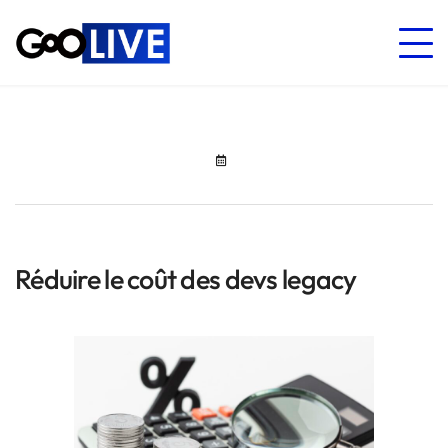
Réduire le coût des devs legacy