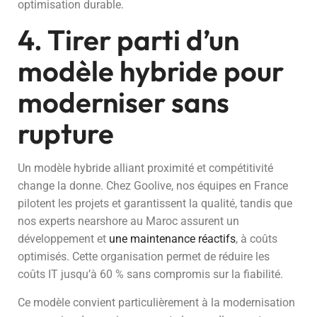
optimisation durable.
4. Tirer parti d’un
modèle hybride pour
moderniser sans
rupture
Un modèle hybride alliant proximité et compétitivité
change la donne. Chez Goolive, nos équipes en France
pilotent les projets et garantissent la qualité, tandis que
nos experts nearshore au Maroc assurent un
développement et
une maintenance réactifs
, à coûts
optimisés. Cette organisation permet de réduire les
coûts IT jusqu’à 60 % sans compromis sur la fiabilité.
Ce modèle convient particulièrement à la modernisation