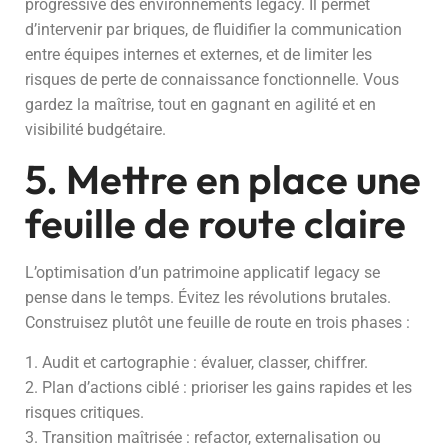
progressive des environnements legacy. Il permet
d’intervenir par briques, de fluidifier la communication
entre équipes internes et externes, et de limiter les
risques de perte de connaissance fonctionnelle. Vous
gardez la maîtrise, tout en gagnant en agilité et en
visibilité budgétaire.
5. Mettre en place une
feuille de route claire
L’optimisation d’un patrimoine applicatif legacy se
pense dans le temps. Évitez les révolutions brutales.
Construisez plutôt une feuille de route en trois phases :
1. Audit et cartographie : évaluer, classer, chiffrer.
2. Plan d’actions ciblé : prioriser les gains rapides et les
risques critiques.
3. Transition maîtrisée : refactor, externalisation ou