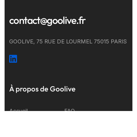
contact@goolive.fr
GOOLIVE, 75 RUE DE LOURMEL 75015 PARIS
À propos de Goolive
Accueil
FAQ
Développement
A propos