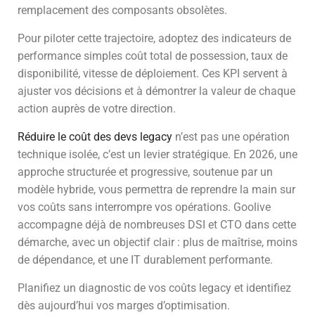
remplacement des composants obsolètes.
Pour piloter cette trajectoire, adoptez des indicateurs de
performance simples coût total de possession, taux de
disponibilité, vitesse de déploiement. Ces KPI servent à
ajuster vos décisions et à démontrer la valeur de chaque
action auprès de votre direction.
Réduire le coût des devs legacy
n’est pas une opération
technique isolée, c’est un levier stratégique. En 2026, une
approche structurée et progressive, soutenue par un
modèle hybride, vous permettra de reprendre la main sur
vos coûts sans interrompre vos opérations. Goolive
accompagne déjà de nombreuses DSI et CTO dans cette
démarche, avec un objectif clair : plus de maîtrise, moins
de dépendance, et une IT durablement performante.
Planifiez un diagnostic de vos coûts legacy et identifiez
dès aujourd’hui vos marges d’optimisation.