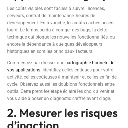
Les coûts visibles sont faciles à suivre : licences,
serveurs, contrat de maintenance, heures de
développement. En revanche, les coûts cachés pèsent
lourd. Le temps perdu à corriger des bugs, la dette
technique qui bloque les nouvelles fonctionnalités, ou
encore la dépendance à quelques développeurs
historiques en sont les principaux facteurs.
Commencez par dresser une
cartographie honnête de
vos applications
. Identifiez celles critiques pour votre
activité, celles coûteuses à maintenir et celles en fin de
cycle. Observez aussi les doublons fonctionnels entre
outils. Cette première étape éclaire les choix à venir et
vous aide à poser un diagnostic chiffré avant d’agir.
2. Mesurer les risques
d’inaction