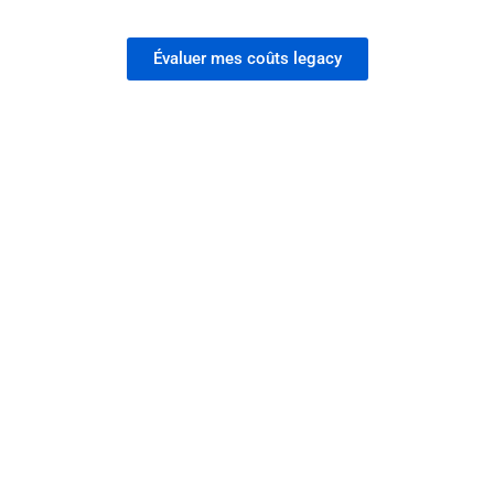
Évaluer mes coûts legacy