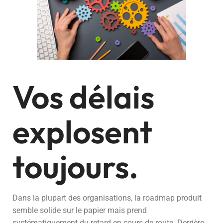
Vos délais
explosent
toujours.
Dans la plupart des organisations, la roadmap produit
semble solide sur le papier mais prend
systématiquement du retard en cours de route. Derrière