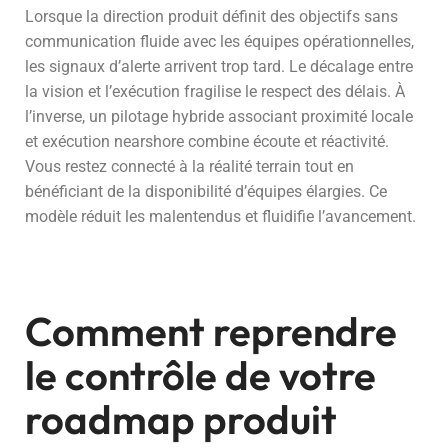
Lorsque la direction produit définit des objectifs sans
communication fluide avec les équipes opérationnelles,
les signaux d’alerte arrivent trop tard. Le décalage entre
la vision et l’exécution fragilise le respect des délais. À
l’inverse, un pilotage hybride associant proximité locale
et exécution nearshore combine écoute et réactivité.
Vous restez connecté à la réalité terrain tout en
bénéficiant de la disponibilité d’équipes élargies. Ce
modèle réduit les malentendus et fluidifie l’avancement.
Comment reprendre
le contrôle de votre
roadmap produit