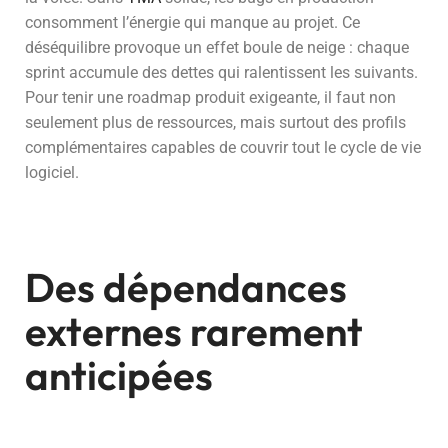
consomment l’énergie qui manque au projet. Ce
déséquilibre provoque un effet boule de neige : chaque
sprint accumule des dettes qui ralentissent les suivants.
Pour tenir une roadmap produit exigeante, il faut non
seulement plus de ressources, mais surtout des profils
complémentaires capables de couvrir tout le cycle de vie
logiciel.
Des dépendances
externes rarement
anticipées