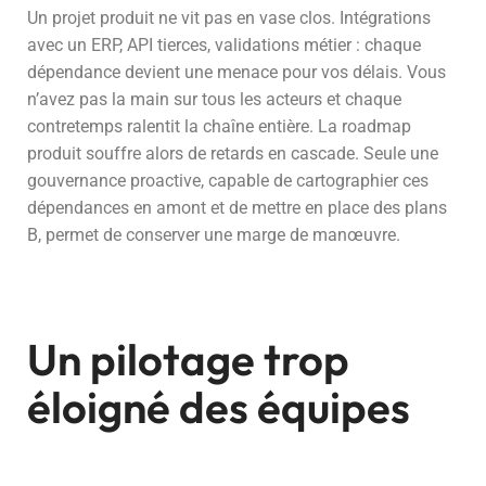
Un projet produit ne vit pas en vase clos. Intégrations
avec un ERP, API tierces, validations métier : chaque
dépendance devient une menace pour vos délais. Vous
n’avez pas la main sur tous les acteurs et chaque
contretemps ralentit la chaîne entière. La roadmap
produit souffre alors de retards en cascade. Seule une
gouvernance proactive, capable de cartographier ces
dépendances en amont et de mettre en place des plans
B, permet de conserver une marge de manœuvre.
Un pilotage trop
éloigné des équipes