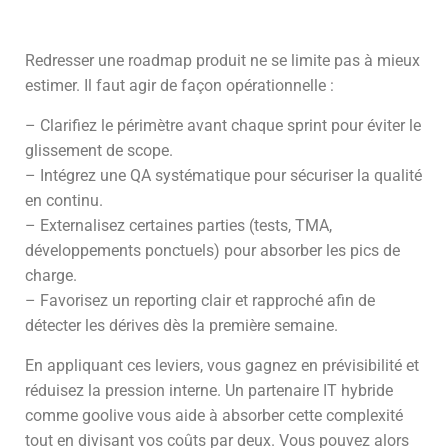
Redresser une roadmap produit ne se limite pas à mieux
estimer. Il faut agir de façon opérationnelle :
– Clarifiez le périmètre avant chaque sprint pour éviter le
glissement de scope.
– Intégrez une QA systématique pour sécuriser la qualité
en continu.
– Externalisez certaines parties (tests, TMA,
développements ponctuels) pour absorber les pics de
charge.
– Favorisez un reporting clair et rapproché afin de
détecter les dérives dès la première semaine.
En appliquant ces leviers, vous gagnez en prévisibilité et
réduisez la pression interne. Un partenaire IT hybride
comme goolive vous aide à absorber cette complexité
tout en divisant vos coûts par deux. Vous pouvez alors