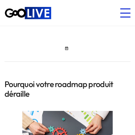
Pourquoi votre roadmap produit
déraille