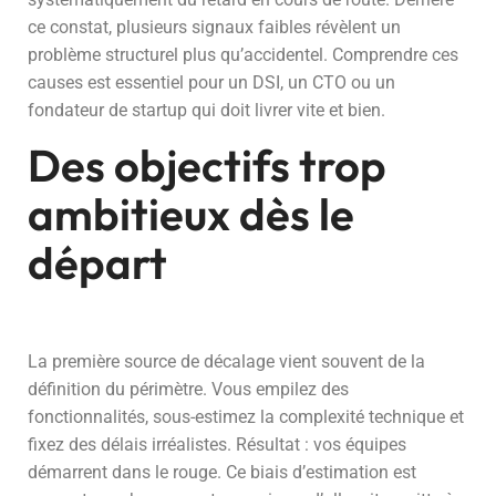
ce constat, plusieurs signaux faibles révèlent un
problème structurel plus qu’accidentel. Comprendre ces
causes est essentiel pour un DSI, un CTO ou un
fondateur de startup qui doit livrer vite et bien.
Des objectifs trop
ambitieux dès le
départ
La première source de décalage vient souvent de la
définition du périmètre. Vous empilez des
fonctionnalités, sous-estimez la complexité technique et
fixez des délais irréalistes. Résultat : vos équipes
démarrent dans le rouge. Ce biais d’estimation est