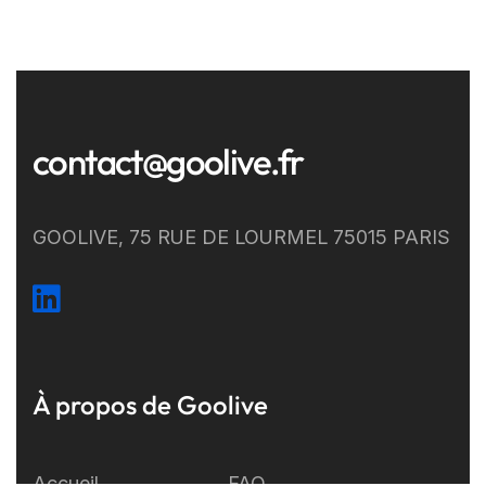
contact@goolive.fr
GOOLIVE, 75 RUE DE LOURMEL 75015 PARIS
À propos de Goolive
Accueil
FAQ