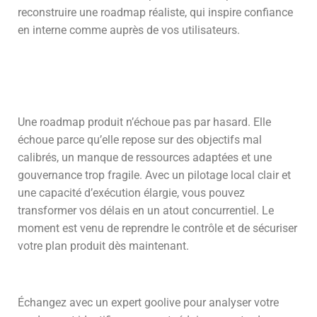
reconstruire une roadmap réaliste, qui inspire confiance
en interne comme auprès de vos utilisateurs.
Une roadmap produit n’échoue pas par hasard. Elle
échoue parce qu’elle repose sur des objectifs mal
calibrés, un manque de ressources adaptées et une
gouvernance trop fragile. Avec un pilotage local clair et
une capacité d’exécution élargie, vous pouvez
transformer vos délais en un atout concurrentiel. Le
moment est venu de reprendre le contrôle et de sécuriser
votre plan produit dès maintenant.
Échangez avec un expert goolive pour analyser votre