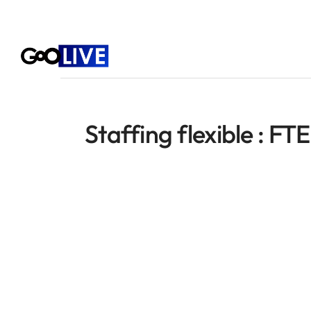
Staffing flexible : FT