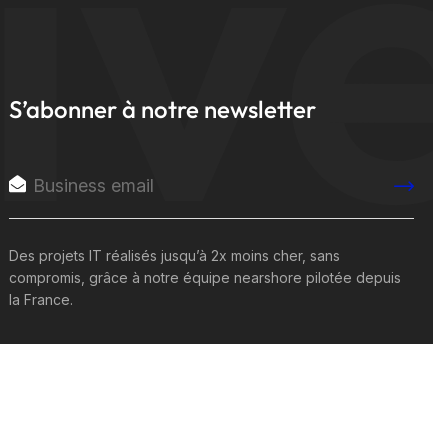
iv
S’abonner à notre newsletter
Des projets IT réalisés jusqu’à 2x moins cher, sans
compromis, grâce à notre équipe nearshore pilotée depuis
la France.