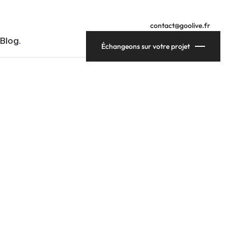
contact@goolive.fr
Blog
Échangeons sur votre projet