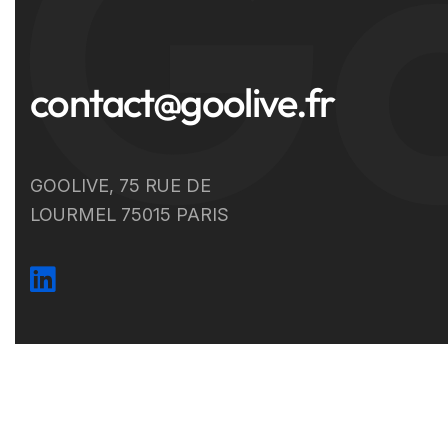
Go
contact@goolive.fr
GOOLIVE, 75 RUE DE
LOURMEL 75015 PARIS